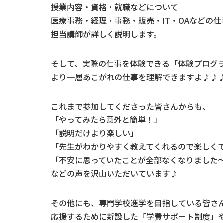
授業内容・資格・就職などについて
医療事務・経理・事務・販売・IT・OAなどの
担当講師が詳しく説明します。
そして、実際の仕事を体験できる「体験プログ
より一層あこがれの仕事を理解できますよ♪♪
これまで参加してくださった皆さんからも、
「やってみたら意外と簡単！」
「説明だけより楽しい」
「先生がわかりやすく教えてくれるので楽しく
「不安に思っていたことが全部なくなりました
などの声を沢山いただいています♪
その他にも、専門学校進学を目指している皆さ
応援するために新設した「学費サポート制度」