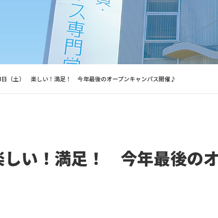
13日（土） 楽しい！満足！ 今年最後のオープンキャンパス開催♪
 楽しい！満足！ 今年最後の