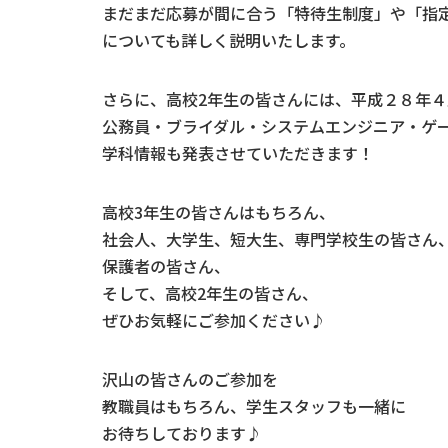
まだまだ応募が間に合う「特待生制度」や「指
についても詳しく説明いたします。
さらに、高校2年生の皆さんには、平成２８年
公務員・ブライダル・システムエンジニア・ゲ
学科情報も発表させていただきます！
高校3年生の皆さんはもちろん、
社会人、大学生、短大生、専門学校生の皆さん
保護者の皆さん、
そして、高校2年生の皆さん、
ぜひお気軽にご参加ください♪
沢山の皆さんのご参加を
教職員はもちろん、学生スタッフも一緒に
お待ちしております♪