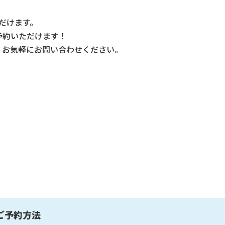
だけます。
予約いただけます！
。お気軽にお問い合わせください。
ご予約方法