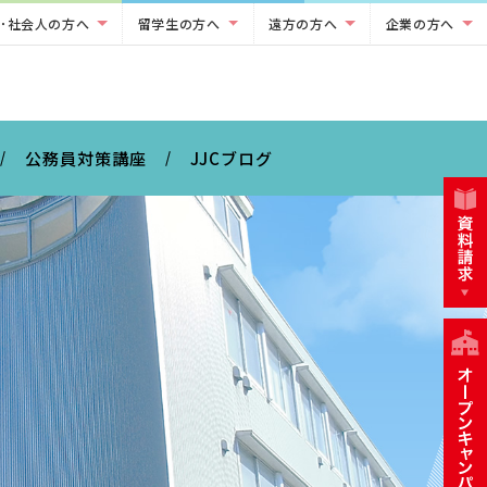
･社会人の方へ
留学生の方へ
遠方の方へ
企業の方へ
公務員対策講座
JJCブログ