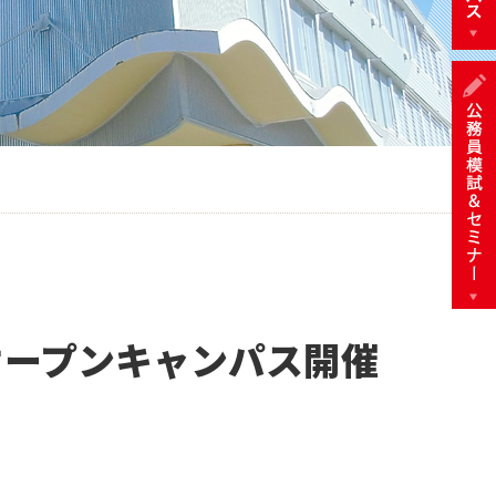
オープンキャンパス開催