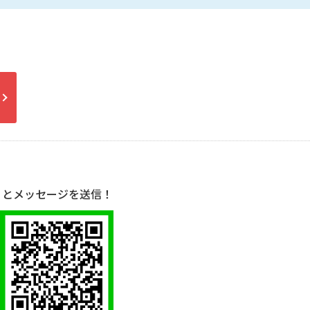
」とメッセージを送信！