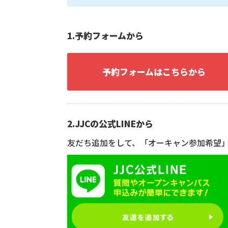
1.予約フォームから
予約フォームはこちらから
2.JJCの公式LINEから
友だち追加をして、「オーキャン参加希望