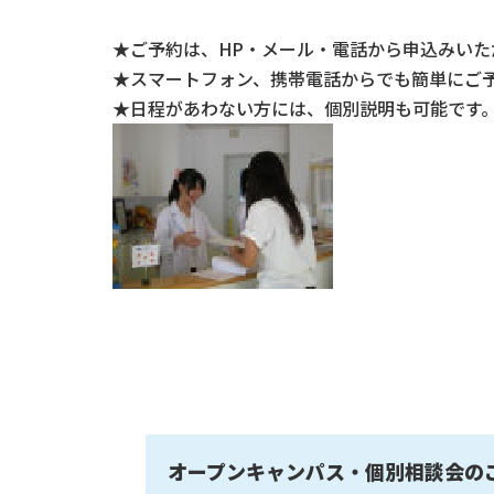
★ご予約は、HP・メール・電話から申込みいた
★スマートフォン、携帯電話からでも簡単にご
★日程があわない方には、個別説明も可能です
オープンキャンパス・個別相談会の