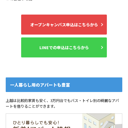
オープンキャンパス申込はこちらから
LINEでの申込はこちらから
一人暮らし用のアパートも豊富
上越は比較的家賃も安く、3万円台でもバス・トイレ別の綺麗なアパ
ートを借りることができます。