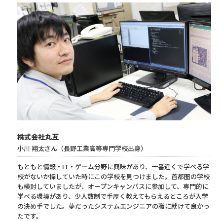
株式会社丸互
小川 翔太さん（長野工業高等専門学校出身）
もともと情報・IT・ゲーム分野に興味があり、一番近くで学べる学
校がないか探していた時にこの学校を見つけました。首都圏の学校
も検討していましたが、オープンキャンパスに参加して、専門的に
学べる環境があり、少人数制で手厚く教えてもらえるところが入学
の決め手でした。夢だったシステムエンジニアの職に就けて良かっ
たです。