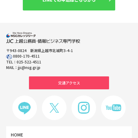
〒943-0824 新潟県上越市北城町3-4-1
0800-170-4511
TEL：
025-522-4511
MAIL：
jjc@nsg.gr.jp
交通アクセス
HOME