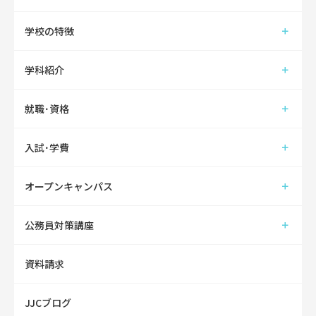
学校の特徴
学科紹介
就職･資格
入試･学費
オープンキャンパス
公務員対策講座
資料請求
JJCブログ