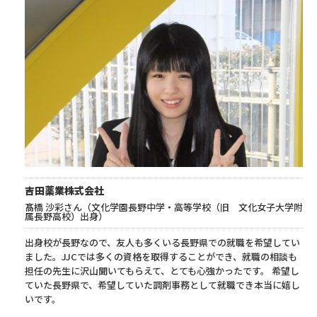
吉田薬業株式会社
髙橋 沙彩さん（文化学園長野中学・高等学校（旧 文化女子大学附
属長野高校）出身）
出身校が長野なので、友人も多くいる長野県での就職を希望してい
ました。JJCでは多くの資格を取得することができ、就職の相談も
担任の先生に沢山聞いてもらえて、とても心強かったです。 希望し
ていた長野県で、希望していた調剤事務として就職でき本当に嬉し
いです。