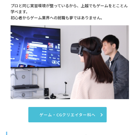
プロと同じ実習環境が整っているから、上越でもゲームをとことん
学べます。
初心者からゲーム業界への就職も夢ではありません。
ゲーム・CGクリエイター科へ