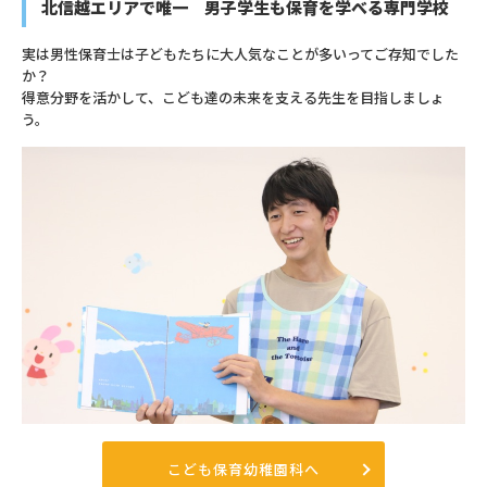
北信越エリアで唯一 男子学生も保育を学べる専門学校
実は男性保育士は子どもたちに大人気なことが多いってご存知でした
か？
得意分野を活かして、こども達の未来を支える先生を目指しましょ
う。
こども保育幼稚園科へ