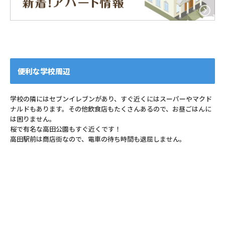
便利な学校周辺
学校の隣にはセブンイレブンがあり、すぐ近くにはスーパーやマクド
ナルドもあります。その他飲食店もたくさんあるので、お昼ごはんに
は困りません。
桜で有名な高田公園もすぐ近くです！
高田駅前は商店街なので、電車の待ち時間も退屈しません。