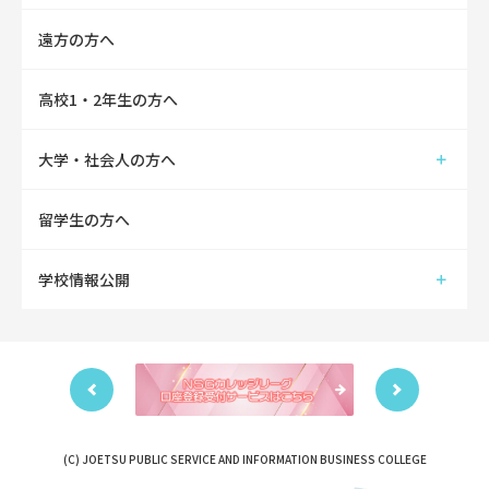
遠方の方へ
高校1・2年生の方へ
大学・社会人の方へ
留学生の方へ
学校情報公開
(C) JOETSU PUBLIC SERVICE AND INFORMATION BUSINESS COLLEGE