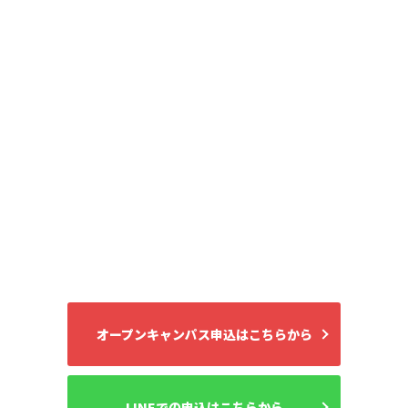
オープンキャンパス申込はこちらから
LINEでの申込はこちらから