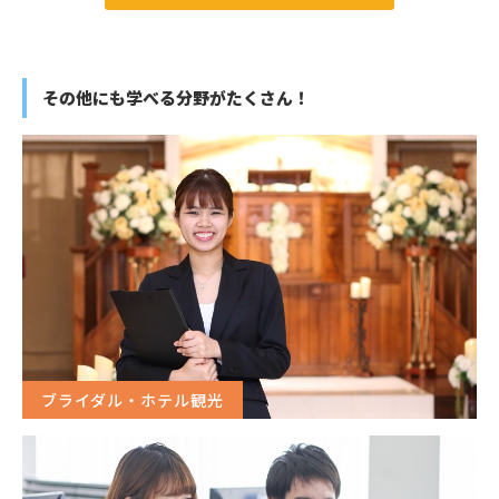
その他にも学べる分野がたくさん！
ブライダル・ホテル観光