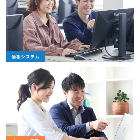
情報システム