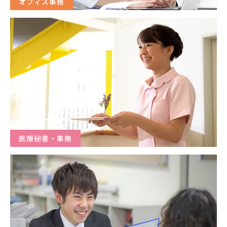
オフィス事務
医療秘書・事務