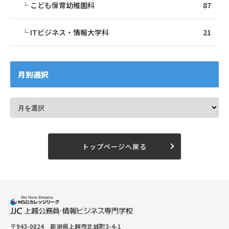
こども保育幼稚園科
87
ITビジネス・情報大学科
21
月別選択
トップページへ戻る
〒943-0824 新潟県上越市北城町3-4-1