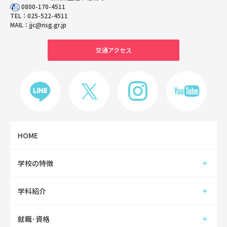
0800-170-4511
TEL：
025-522-4511
MAIL：
jjc@nsg.gr.jp
交通アクセス
HOME
学校の特徴
学科紹介
就職･資格