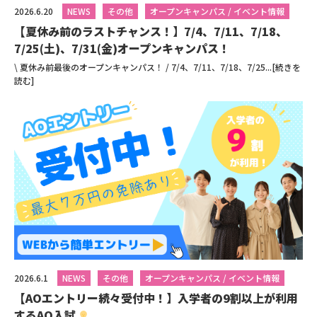
2026.6.20
NEWS
その他
オープンキャンパス / イベント情報
【夏休み前のラストチャンス！】7/4、7/11、7/18、
7/25(土)、7/31(金)オープンキャンパス！
\ 夏休み前最後のオープンキャンパス！ / 7/4、7/11、7/18、7/25...[続きを
読む]
2026.6.1
NEWS
その他
オープンキャンパス / イベント情報
【AOエントリー続々受付中！】入学者の9割以上が利用
するAO入試