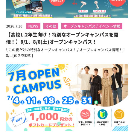
2026.7.10
NEWS
その他
オープンキャンパス / イベント情報
【高校1.2年生向け！特別なオープンキャンパスを開
催！】8/1、8/8(土)オープンキャンパス！
\ この夏だけの特別なオープンキャンパス！ / オープンキャンパス情報！！
8/...[続きを読む]