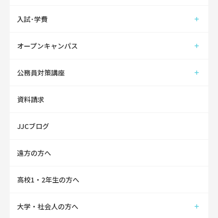
入試･学費
オープンキャンパス
公務員対策講座
資料請求
JJCブログ
遠方の方へ
高校1・2年生の方へ
大学・社会人の方へ