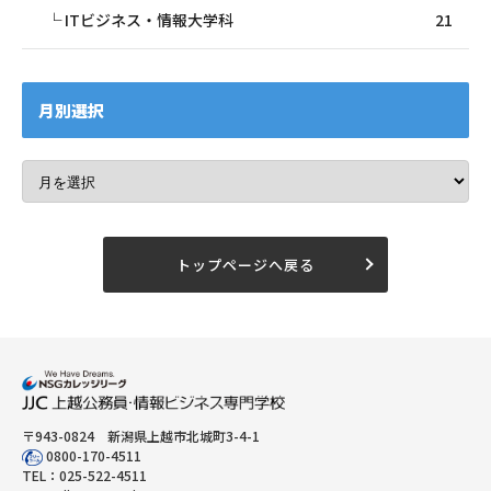
ITビジネス・情報大学科
21
月別選択
トップページへ戻る
〒943-0824 新潟県上越市北城町3-4-1
0800-170-4511
TEL：
025-522-4511