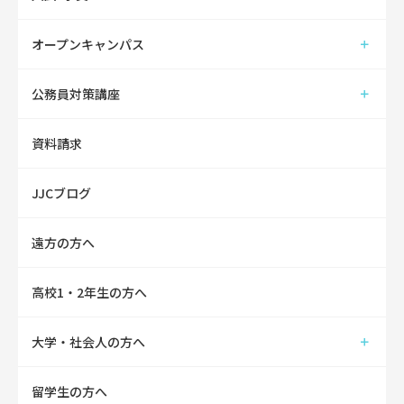
オープンキャンパス
公務員対策講座
資料請求
JJCブログ
遠方の方へ
高校1・2年生の方へ
大学・社会人の方へ
留学生の方へ