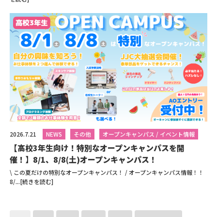
2026.7.21
NEWS
その他
オープンキャンパス / イベント情報
【高校3年生向け！特別なオープンキャンパスを開
催！】8/1、8/8(土)オープンキャンパス！
\ この夏だけの特別なオープンキャンパス！ / オープンキャンパス情報！！
8/...[続きを読む]