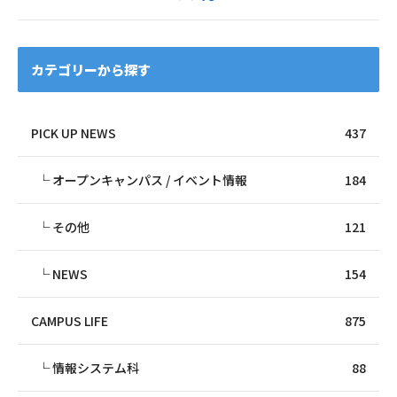
カテゴリーから探す
PICK UP NEWS
437
オープンキャンパス / イベント情報
184
その他
121
NEWS
154
CAMPUS LIFE
875
情報システム科
88