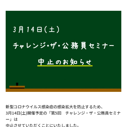
新型コロナウイルス感染症の感染拡大を防止するため、
3月14日(土)開催予定の「第5回 チャレンジ・ザ・公務員セミナ
ー」は
中止させていただくことにいたしました。