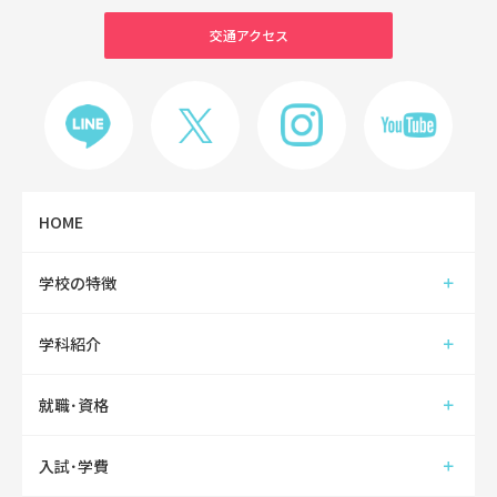
交通アクセス
HOME
学校の特徴
学科紹介
就職･資格
入試･学費