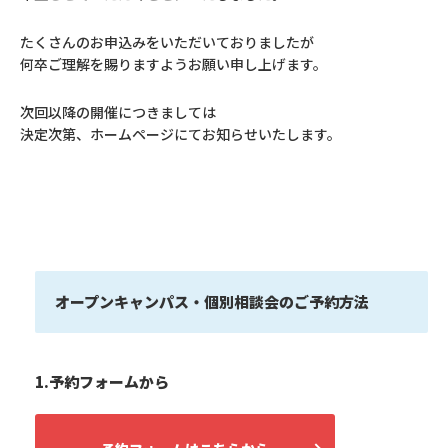
たくさんのお申込みをいただいておりましたが
何卒ご理解を賜りますようお願い申し上げます。
次回以降の開催につきましては
決定次第、ホームページにてお知らせいたします。
オープンキャンパス・個別相談会のご予約方法
1.予約フォームから