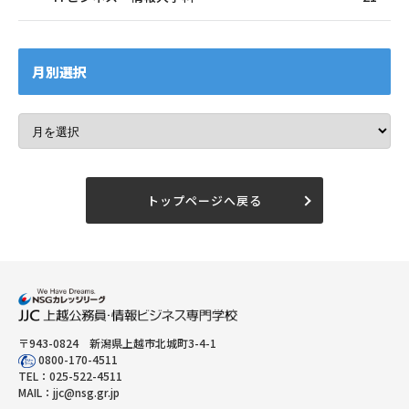
月別選択
トップページへ戻る
〒943-0824 新潟県上越市北城町3-4-1
0800-170-4511
TEL：
025-522-4511
MAIL：
jjc@nsg.gr.jp