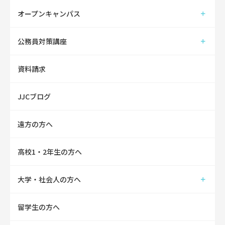
オープンキャンパス
公務員対策講座
資料請求
JJCブログ
遠方の方へ
高校1・2年生の方へ
大学・社会人の方へ
留学生の方へ