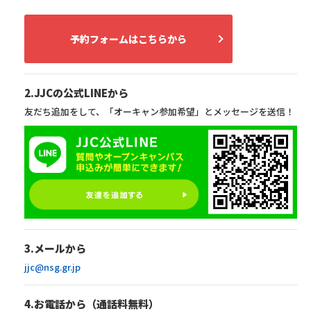
予約フォームはこちらから
2.JJCの公式LINEから
友だち追加をして、「オーキャン参加希望」とメッセージを送信！
3.メールから
jjc@nsg.gr.jp
4.お電話から（通話料無料）