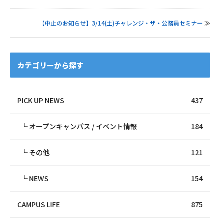
【中止のお知らせ】3/14(土)チャレンジ・ザ・公務員セミナー
≫
カテゴリーから探す
PICK UP NEWS
437
オープンキャンパス / イベント情報
184
その他
121
NEWS
154
CAMPUS LIFE
875