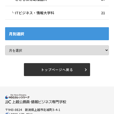
ITビジネス・情報大学科
21
月別選択
トップページへ戻る
〒943-0824 新潟県上越市北城町3-4-1