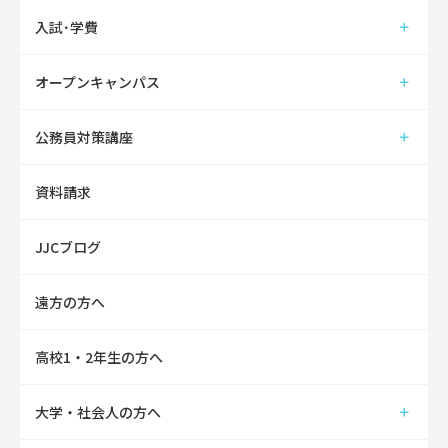
入試･学費
オープンキャンパス
公務員対策講座
資料請求
JJCブログ
遠方の方へ
高校1・2年生の方へ
大学・社会人の方へ