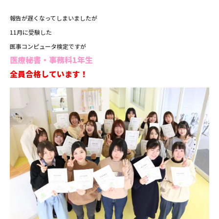
報告が遅くなってしまいましたが
11月に受験した
医事コンピュータ検定ですが
医療秘書・事務科1年生
全員合格しています！