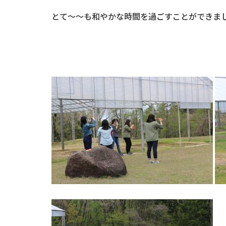
とて～～も和やかな時間を過ごすことができま