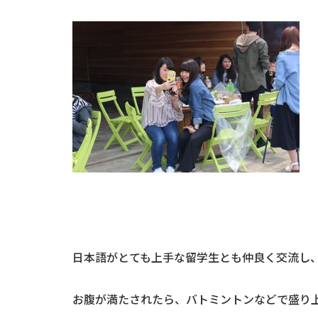
日本語がとても上手な留学生とも仲良く交流し
お腹が満たされたら、バトミントンなどで盛り