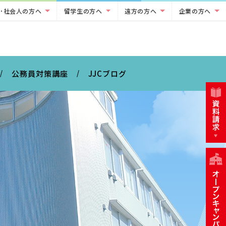
･社会人の方へ
留学生の方へ
遠方の方へ
企業の方へ
公務員対策講座
JJCブログ