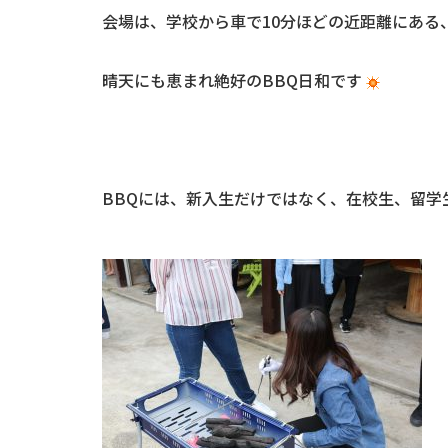
会場は、学校から車で10分ほどの近距離にある
晴天にも恵まれ絶好のBBQ日和です
BBQには、新入生だけではなく、在校生、留学