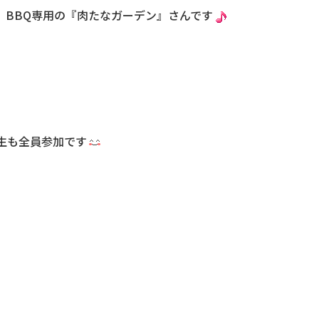
、BBQ専用の『肉たなガーデン』さんです
生も全員参加です