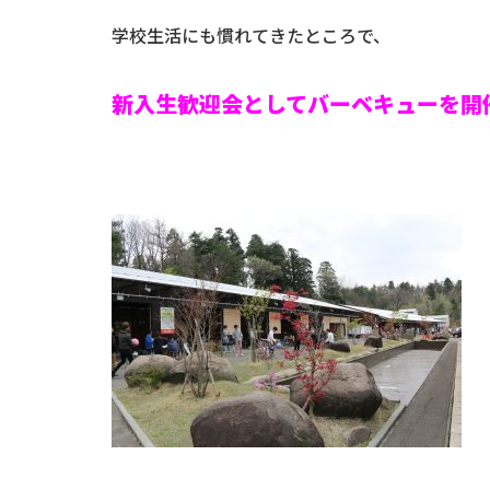
学校生活にも慣れてきたところで、
新入生歓迎会としてバーベキューを開