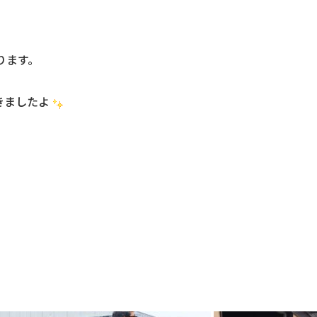
ります。
きましたよ