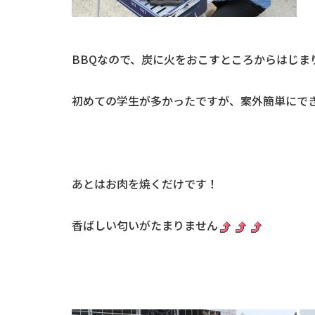
BBQなので、炭に火をおこすところからはじま
初めての学生が多かったですが、案外簡単にで
あとはお肉を焼くだけです！
香ばしい匂いがたまりません