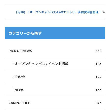
【5/20】！オープンキャンパス＆AOエントリー直前説明会開催！
≫
カテゴリーから探す
PICK UP NEWS
438
オープンキャンパス / イベント情報
185
その他
122
NEWS
155
CAMPUS LIFE
876