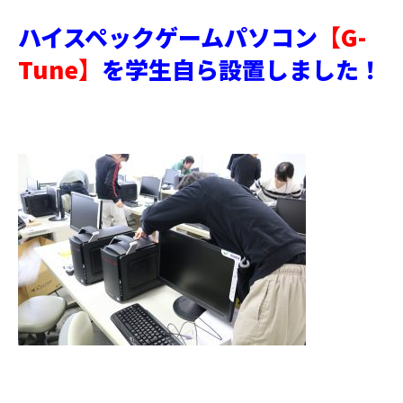
ハイスペックゲームパソコン
【G-
Tune】
を学生自ら設置しました！