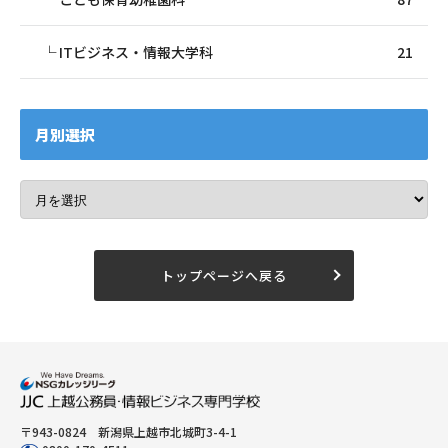
ITビジネス・情報大学科
21
月別選択
トップページへ戻る
〒943-0824 新潟県上越市北城町3-4-1