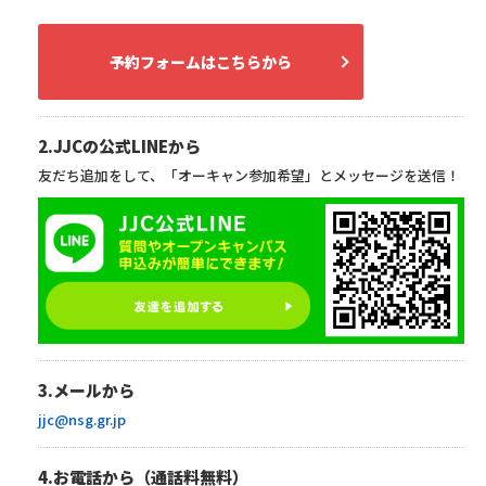
予約フォームはこちらから
2.JJCの公式LINEから
友だち追加をして、「オーキャン参加希望」とメッセージを送信！
3.メールから
jjc@nsg.gr.jp
4.お電話から（通話料無料）