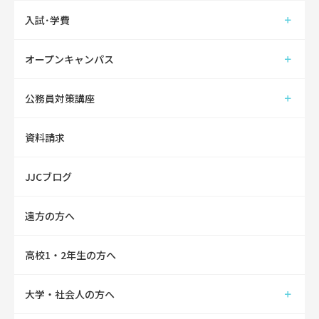
入試･学費
オープンキャンパス
公務員対策講座
資料請求
JJCブログ
遠方の方へ
高校1・2年生の方へ
大学・社会人の方へ