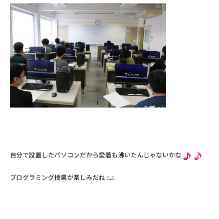
自分で設置したパソコンだから愛着も沸いたんじゃないかな
プログラミング授業が楽しみだね