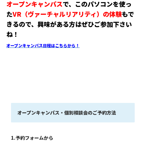
オープンキャンパス
で、このパソコンを使っ
た
VR（ヴァーチャルリアリティ）の体験
もで
きるので、興味がある方はぜひご参加下さい
ね！
オープンキャンパス日程はこちらから！
オープンキャンパス・個別相談会のご予約方法
1.予約フォームから