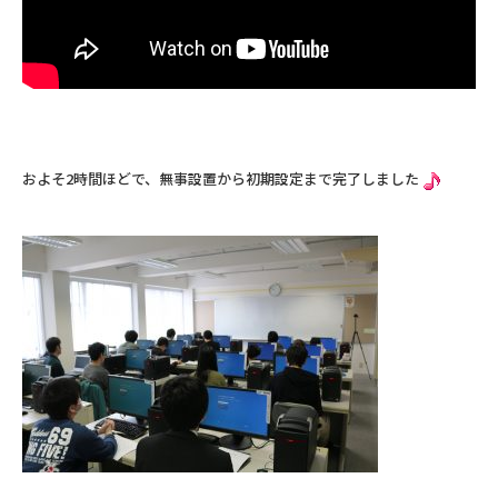
およそ2時間ほどで、無事設置から初期設定まで完了しました