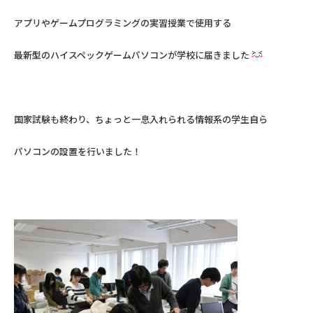
アプリやゲームプログラミングの実習授業で使用する
最新型のハイスペックゲームパソコンが学校に届きました
国家試験も終わり、ちょっと一息入れられる情報系の学生自ら
パソコンの設置を行いました！