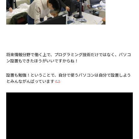
将来情報分野で働く上で、プログラミング技術だけではなく、パソコ
ン設置もできたほうがいいですからね！
設置も勉強！ということで、自分で使うパソコンは自分で設置しよう
とみんながんばっています