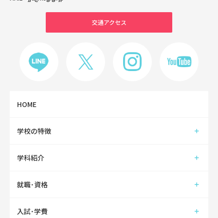
交通アクセス
HOME
学校の特徴
学科紹介
就職･資格
入試･学費