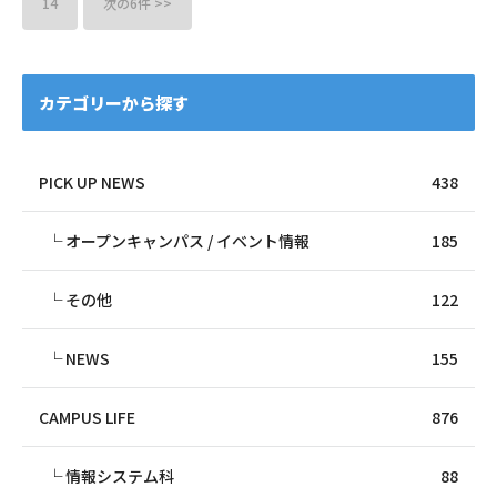
14
次の6件 >>
カテゴリーから探す
PICK UP NEWS
438
オープンキャンパス / イベント情報
185
その他
122
NEWS
155
CAMPUS LIFE
876
情報システム科
88