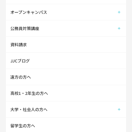
オープンキャンパス
公務員対策講座
資料請求
JJCブログ
遠方の方へ
高校1・2年生の方へ
大学・社会人の方へ
留学生の方へ