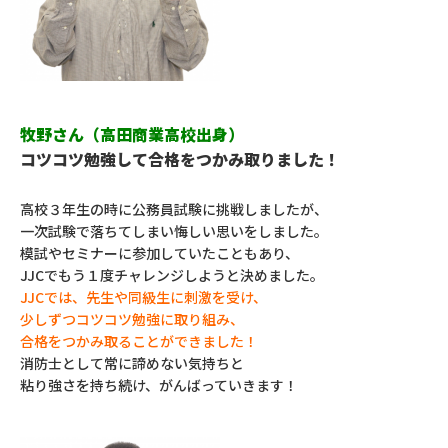
牧野さん（高田商業高校出身）
コツコツ勉強して合格をつかみ取りました！
高校３年生の時に公務員試験に挑戦しましたが、
一次試験で落ちてしまい悔しい思いをしました。
模試やセミナーに参加していたこともあり、
JJCでもう１度チャレンジしようと決めました。
JJCでは、先生や同級生に刺激を受け、
少しずつコツコツ勉強に取り組み、
合格をつかみ取ることができました！
消防士として常に諦めない気持ちと
粘り強さを持ち続け、がんばっていきます！