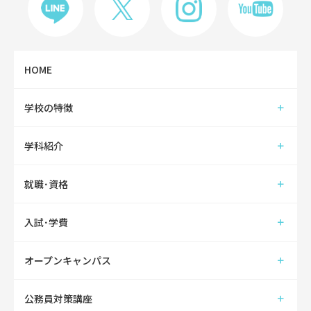
HOME
学校の特徴
学科紹介
就職･資格
入試･学費
オープンキャンパス
公務員対策講座