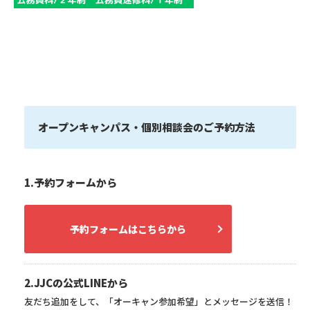
オープンキャンパス・個別相談会のご予約方法
1.予約フォームから
予約フォームはこちらから
2.JJCの公式LINEから
友だち追加をして、「オーキャン参加希望」とメッセージを送信！