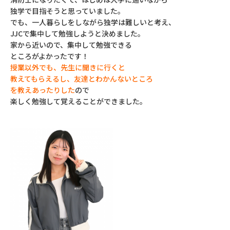
独学で目指そうと思っていました。
でも、一人暮らしをしながら独学は難しいと考え、
JJCで集中して勉強しようと決めました。
家から近いので、集中して勉強できる
ところがよかったです！
授業以外でも、先生に聞きに行くと
教えてもらえるし、友達とわかんないところ
を教えあったりした
ので
楽しく勉強して覚えることができました。