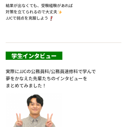
結果が出なくても、受験経験があれば
対策を立てられるので大丈夫
JJCで弱点を克服しよう
学生インタビュー
実際にJJCの公務員科/公務員速修科で学んで
夢をかなえた先輩たちのインタビューを
まとめてみました！