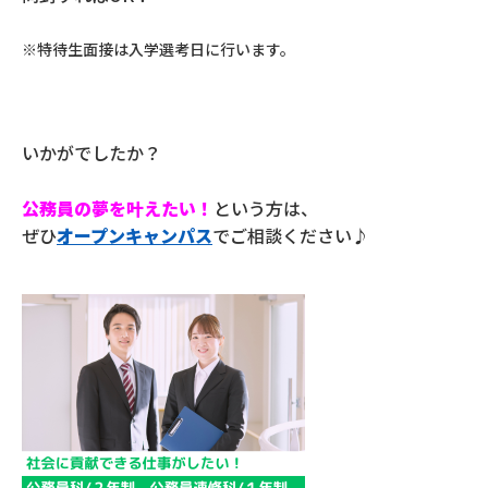
※特待生面接は入学選考日に行います。
いかがでしたか？
公務員の夢を叶えたい！
という方は、
ぜひ
オープンキャンパス
でご相談ください♪