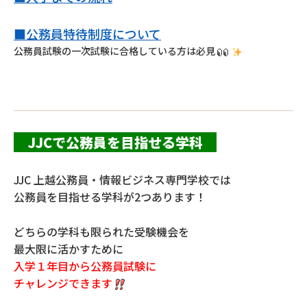
■公務員特待制度について
公務員試験の
一次試験に合格している方は必見
JJCで公務員を目指せる学科
JJC 上越公務員・情報ビジネス専門学校では
公務員を目指せる学科が2つあります！
どちらの学科も限られた受験機会を
最大限に活かすために
入学１年目から公務員試験に
チャレンジできます