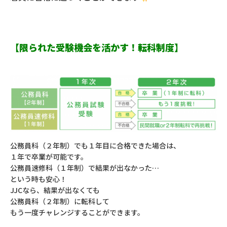
【限られた受験機会を活かす！転科制度】
公務員科（２年制）でも１年目に合格できた場合は、
１年で卒業が可能です。
公務員速修科（１年制）で結果が出なかった…
という時も安心！
JJCなら、結果が出なくても
公務員科（２年制）に転科して
もう一度チャレンジすることができます。