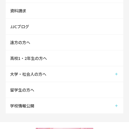
資料請求
JJCブログ
遠方の方へ
高校1・2年生の方へ
大学・社会人の方へ
留学生の方へ
学校情報公開