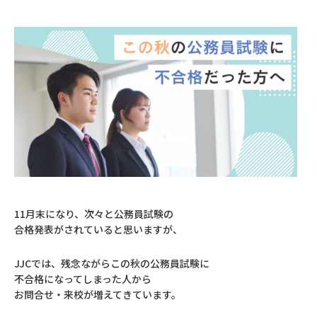
11月末になり、次々と公務員試験の
合格発表がされていると思いますが、
JJCでは、残念ながらこの秋の公務員試験に
不合格になってしまった人から
お問合せ・来校が増えてきています。