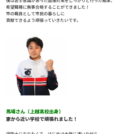
僕は苦手意識があった面接対策をしっかりと行った結果、
希望職種に無事合格することができました！
市の職員として市民の暮らしに
貢献できるよう頑張っていきたいです。
馬場さん（上越高校出身）
家から近い学校で頑張れました！
消防士になりたくて、はじめは大学に通いながら