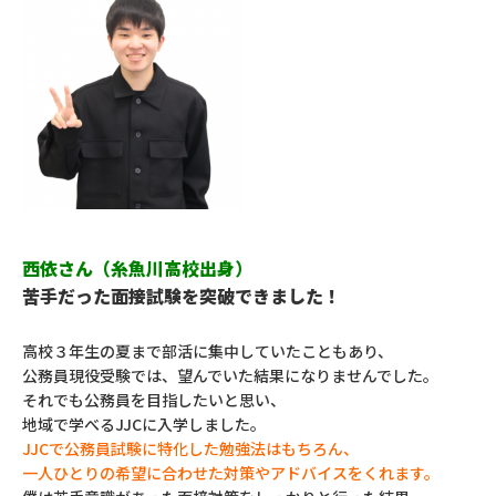
西依さん（糸魚川高校出身）
苦手だった面接試験を突破できました！
高校３年生の夏まで部活に集中していたこともあり、
公務員現役受験では、望んでいた結果になりませんでした。
それでも公務員を目指したいと思い、
地域で学べるJJCに入学しました。
JJCで公務員試験に特化した勉強法はもちろん、
一人ひとりの希望に合わせた対策やアドバイスをくれます。