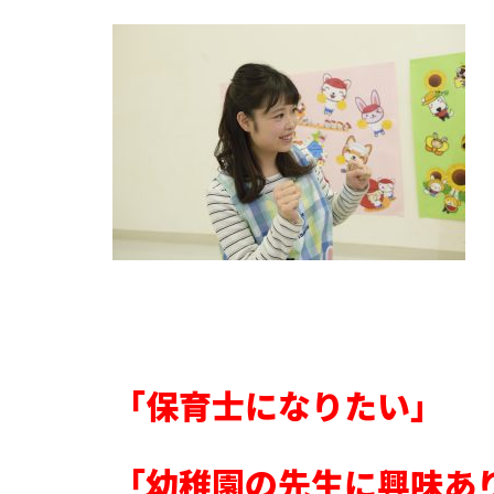
「保育士になりたい」
「幼稚園の先生に興味あ