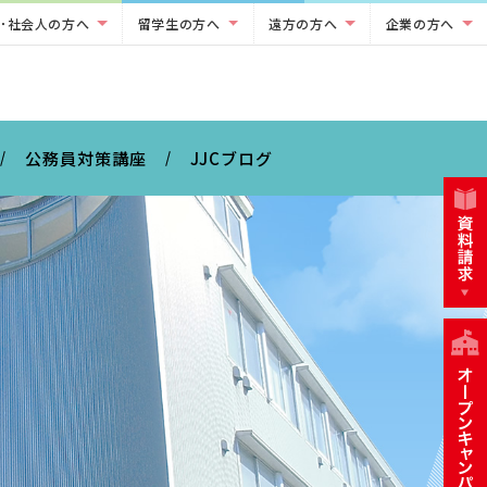
･社会人の方へ
留学生の方へ
遠方の方へ
企業の方へ
公務員対策講座
JJCブログ