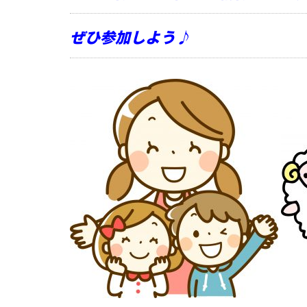
ぜひ参加しよう♪