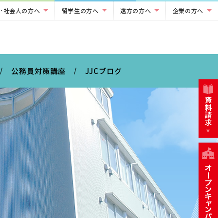
･社会人の方へ
留学生の方へ
遠方の方へ
企業の方へ
公務員対策講座
JJCブログ