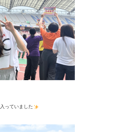
が入っていました