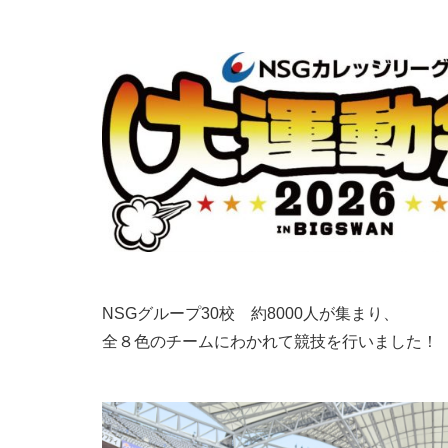
NSGグループ30校 約8000人が集まり、
全８色のチームにわかれて競技を行いました！