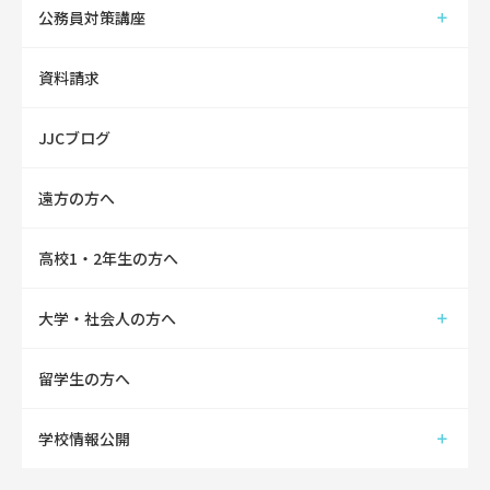
公務員対策講座
資料請求
JJCブログ
遠方の方へ
高校1・2年生の方へ
大学・社会人の方へ
留学生の方へ
学校情報公開