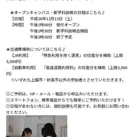
★オープンキャンパス・新学科説明の日程はこちら♪
【日程】 平成26年12月13日（土）
【時間】 午後1時00分 受付オープン
午後1時30分 新学科説明会開始
午後3時30分 終了予定
★交通費補助についてはこちら♪
【JR利用】 『特急利用を除く運賃』の往復分を補助（上限
3,000円）
【自動車利用】 『高速道路利用料』の往復分を補助（上限3,000
円）
※いずれも上越市・妙高市以外の参加者とさせていただきます。
◎ご予約は、HP・メール・電話から申込みいただけます。
◎スマートフォン、携帯電話からでも簡単にご予約いただけます！
◎日程があわない方には、個別説明も可能です。お気軽にお問い合わ
せください。