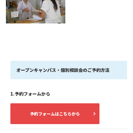
オープンキャンパス・個別相談会のご予約方法
1.予約フォームから
予約フォームはこちらから