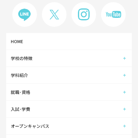
HOME
学校の特徴
学科紹介
就職･資格
入試･学費
オープンキャンパス