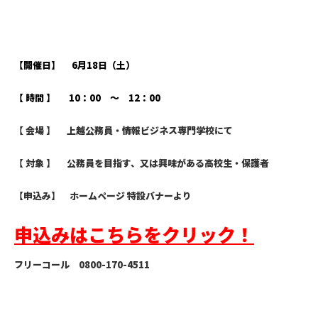
【開催日】 6月18日（土）
【 時間 】 10：00 ～ 12：00
【 会場 】 上越公務員・情報ビジネス専門学校にて
【 対象 】 公務員を目指す、又は興味がある高校生・保護者
【申込み】 ホームページ 特設バナーより
申込みはこちらをクリック！
フリーコール 0800-170-4511