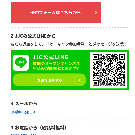
予約フォームはこちらから
2.JJCの公式LINEから
友だち追加をして、「オーキャン参加希望」とメッセージを送信！
3.メールから
jjc@nsg.gr.jp
4.お電話から（通話料無料）