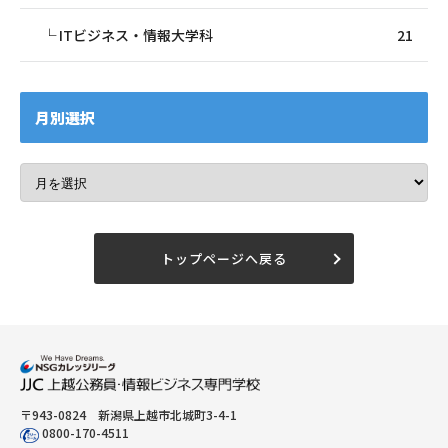
ITビジネス・情報大学科
21
月別選択
トップページへ戻る
〒943-0824 新潟県上越市北城町3-4-1
0800-170-4511