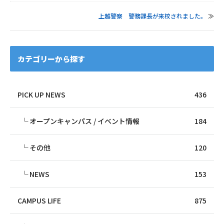
上越警察 警務課長が来校されました。
≫
カテゴリーから探す
PICK UP NEWS
436
オープンキャンパス / イベント情報
184
その他
120
NEWS
153
CAMPUS LIFE
875