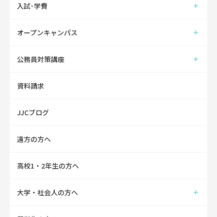
入試･学費
オープンキャンパス
公務員対策講座
資料請求
JJCブログ
遠方の方へ
高校1・2年生の方へ
大学・社会人の方へ