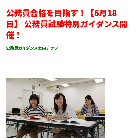
公務員合格を目指す！【6月18
日】 公務員試験特別ガイダンス開
催！
公務員ガイダンス案内チラシ