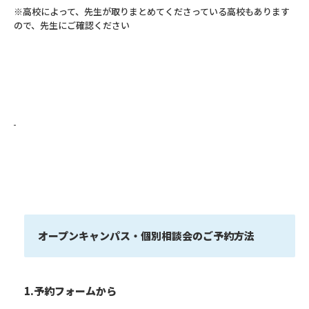
※高校によって、先生が取りまとめてくださっている高校もあります
ので、先生にご確認ください
オープンキャンパス・個別相談会のご予約方法
1.予約フォームから