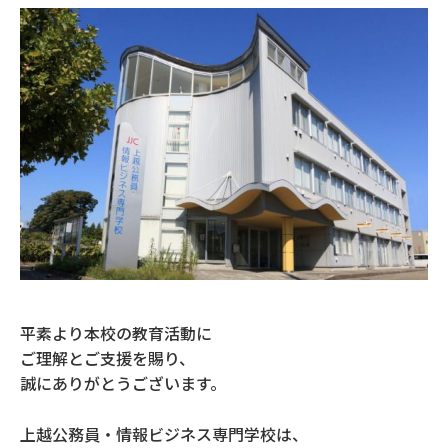
平素より本校の教育活動に
ご理解とご支援を賜り、
誠にありがとうございます。
上越公務員・情報ビジネス専門学校は、