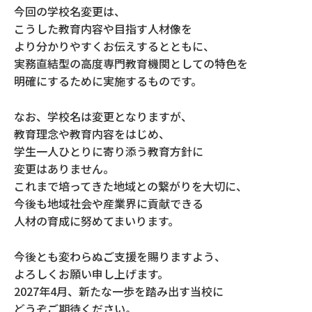
今回の学校名変更は、
こうした教育内容や目指す人材像を
より分かりやすくお伝えするとともに、
実務直結型の高度専門教育機関としての特色を
明確にするために実施するものです。
なお、学校名は変更となりますが、
教育理念や教育内容をはじめ、
学生一人ひとりに寄り添う教育方針に
変更はありません。
これまで培ってきた地域との繋がりを大切に、
今後も地域社会や産業界に貢献できる
人材の育成に努めてまいります。
今後とも変わらぬご支援を賜りますよう、
よろしくお願い申し上げます。
2027年4月、新たな一歩を踏み出す当校に
どうぞご期待ください。