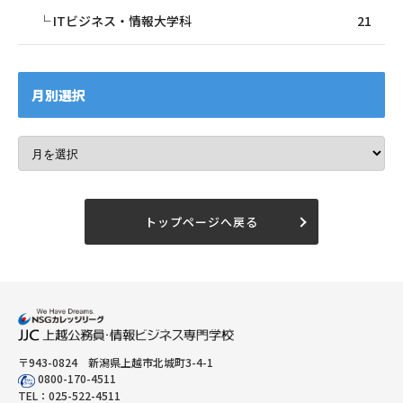
ITビジネス・情報大学科
21
月別選択
トップページへ戻る
〒943-0824 新潟県上越市北城町3-4-1
0800-170-4511
TEL：
025-522-4511