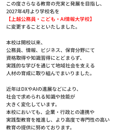
この度さらなる教育の充実と発展を目指し、
2027年4月より学校名を
【上越公務員・こども・AI情報大学校】
に変更することといたしました。
本校は開校以来、
公務員、情報、ビジネス、保育分野にて
資格取得や知識習得にとどまらず、
実践的な学びを通じて地域社会を支える
人材の育成に取り組んでまいりました。
近年はDXやAIの進展などにより、
社会で求められる知識や技能が
大きく変化しています。
本校においても、企業・行政との連携や
実践型教育を推進し、より高度で専門性の高い
教育の提供に努めております。