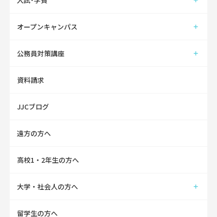
オープンキャンパス
公務員対策講座
資料請求
JJCブログ
遠方の方へ
高校1・2年生の方へ
大学・社会人の方へ
留学生の方へ