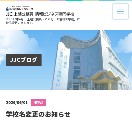
※2027年4月 「上越公務員・こども・AI情報大学校」に
校名変更いたします。
JJCブログ
2026/06/01
NEWS
学校名変更のお知らせ