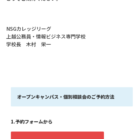
NSGカレッジリーグ
上越公務員・情報ビジネス専門学校
学校長 木村 栄一
オープンキャンパス・個別相談会のご予約方法
1.予約フォームから