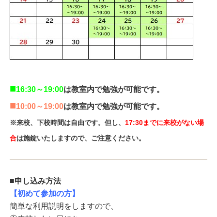
■
16:30～19:00
は教室内で勉強が可能です。
■
10:00～19:00
は教室内で勉強が可能です。
※来校、下校時間は自由です。但し、
17:30までに来校がない場
合
は施錠いたしますので、ご注意ください。
■申し込み方法
【初めて参加の方】
簡単な利用説明をしますので、