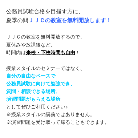
公務員試験合格を目指す方に、
夏季の間
ＪＪＣの教室を無料開放します！
ＪＪＣの教室を無料開放するので、
夏休みや放課後など、
時間内は
来校・下校時間も自由
！
授業スタイルのセミナーではなく、
自分の自由なペースで
公務員試験に向けて勉強でき、
質問・相談できる場所、
演習問題がもらえる場所
としてぜひご利用ください♪
※授業スタイルの講義ではありません。
※演習問題を受け取って帰ることもできます。