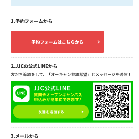
1.予約フォームから
予約フォームはこちらから
2.JJCの公式LINEから
友だち追加をして、「オーキャン参加希望」とメッセージを送信！
3.メールから