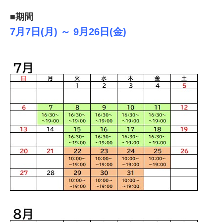
■期間
7月7日(月) ～ 9月26日(金)