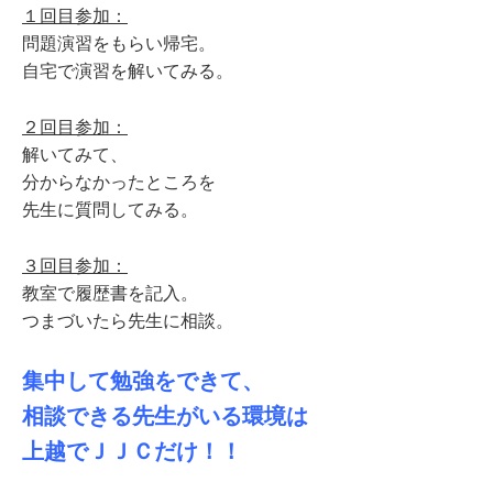
１回目参加：
問題演習をもらい帰宅。
自宅で演習を解いてみる。
２回目参加：
解いてみて、
分からなかったところを
先生に質問してみる。
３回目参加：
教室で履歴書を記入。
つまづいたら先生に相談。
集中して勉強をできて、
相談できる先生がいる環境は
上越でＪＪＣだけ！！