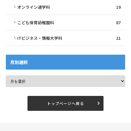
オンライン通学科
19
こども保育幼稚園科
87
ITビジネス・情報大学科
21
月別選択
トップページへ戻る