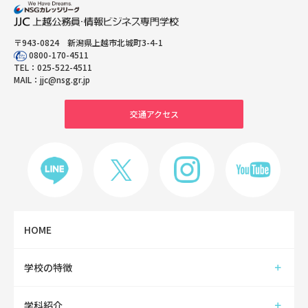
〒943-0824 新潟県上越市北城町3-4-1
0800-170-4511
TEL：
025-522-4511
MAIL：
jjc@nsg.gr.jp
交通アクセス
HOME
学校の特徴
学科紹介