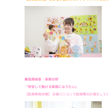
■医療秘書・事務分野
「安定して働ける事務になりたい」
【医療事務体験】 診療パソコンで医療費の計算をして