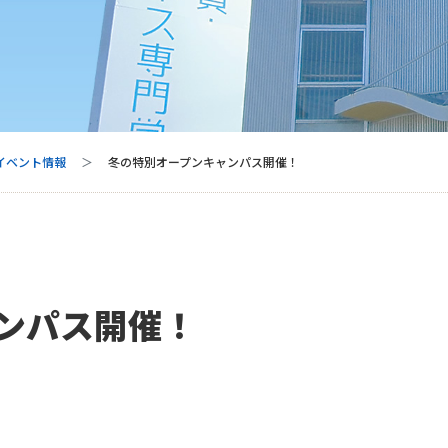
 イベント情報
冬の特別オープンキャンパス開催！
ンパス開催！