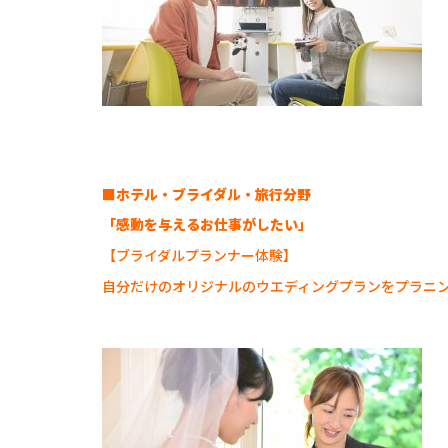
■ホテル・ブライダル・旅行分野
「感動を与えるお仕事がしたい」
【ブライダルプランナー体験】
自分だけのオリジナルのウエディングプランをプラニ