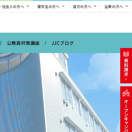
･社会人の方へ
留学生の方へ
遠方の方へ
企業の方へ
公務員対策講座
JJCブログ