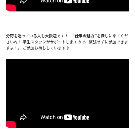
分野を迷っている人も大歓迎です！
“仕事の魅力”
を探しに来てくだ
さいね！ 学生スタッフがサポートしますので、緊張せずに参加できま
すよ！。 ご参加お待ちしています♪