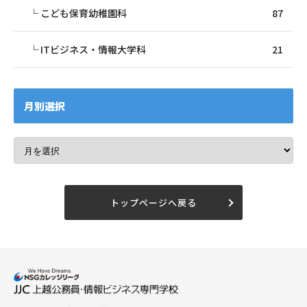
こども保育幼稚園科
87
ITビジネス・情報大学科
21
月別選択
トップページへ戻る