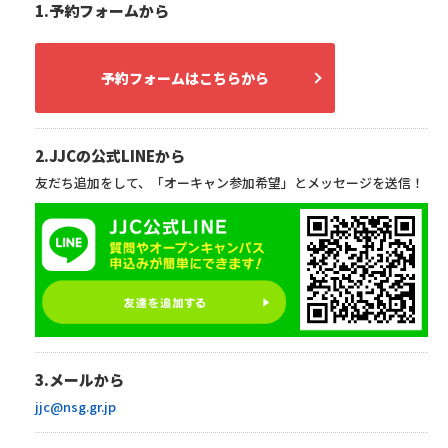
1.予約フォームから
予約フォームはこちらから
2.JJCの公式LINEから
友だち追加をして、「オーキャン参加希望」とメッセージを送信！
3.メールから
jjc@nsg.gr.jp