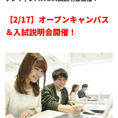
【2/17】オープンキャンパス
＆入試説明会開催！