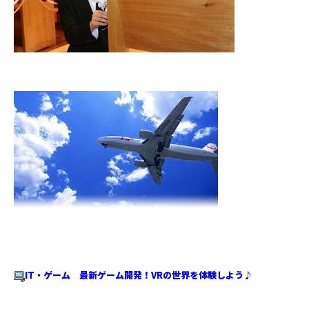
IT・ゲーム 最新ゲーム開発！VRの世界を体験しよう♪