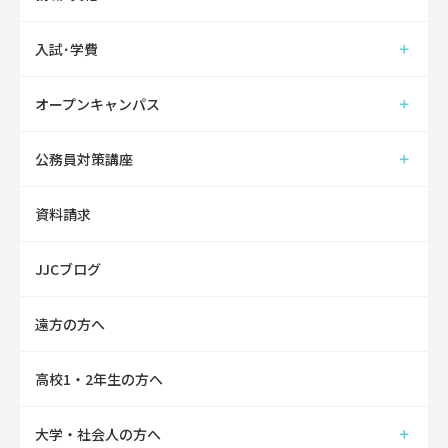
入試･学費
オープンキャンパス
公務員対策講座
資料請求
JJCブログ
遠方の方へ
高校1・2年生の方へ
大学・社会人の方へ