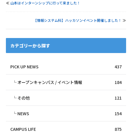
≪
山本はインターンシップに行って来ました！
【情報システム科】ハッカソンイベント開催しました！
≫
カテゴリーから探す
PICK UP NEWS
437
オープンキャンパス / イベント情報
184
その他
121
NEWS
154
CAMPUS LIFE
875