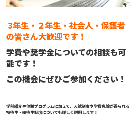
3年生・２年生・社会人・保護者
の皆さん大歓迎です！
学費や奨学金についての相談も可
能です！
この機会にぜひご参加ください！
学科紹介や体験プログラムに加えて、入試制度や学費免除が得られる
特待生・優待生制度についても詳しく説明します！