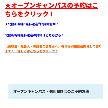
★オープンキャンパスの予約はこ
ちらをクリック！
★北陸新幹線“無料送迎”好評実施中！
北陸新幹線無料送迎の詳細はこちらから！
【高校生・社会人・保護者の皆さんへ】毎日個別相談会開催しており
ます！ 詳しくはこちらをクリック！
オープンキャンパス・個別相談会のご予約方法