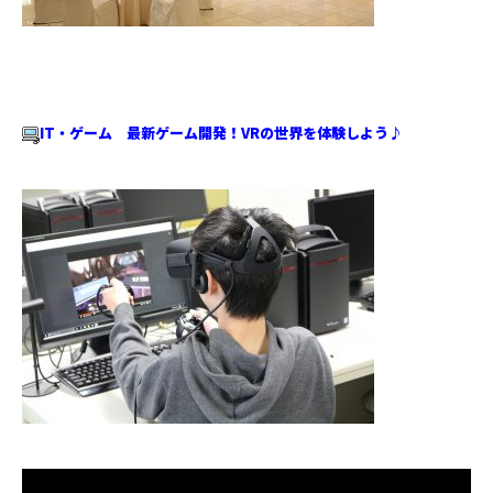
IT・ゲーム 最新ゲーム開発！VRの世界を体験しよう♪