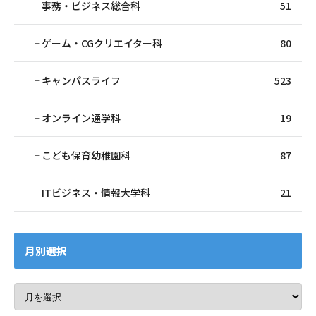
事務・ビジネス総合科
51
ゲーム・CGクリエイター科
80
キャンパスライフ
523
オンライン通学科
19
こども保育幼稚園科
87
ITビジネス・情報大学科
21
月別選択