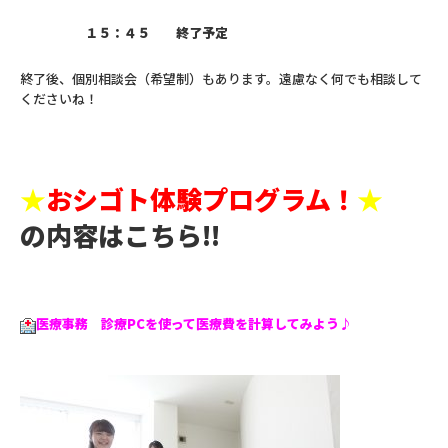
１５：４５ 終了予定
終了後、個別相談会（希望制）もあります。遠慮なく何でも相談して
くださいね！
★
おシゴト体験プログラム！
★
の内容はこちら!!
医療事務 診療
PCを使って医療費を計算してみよう♪