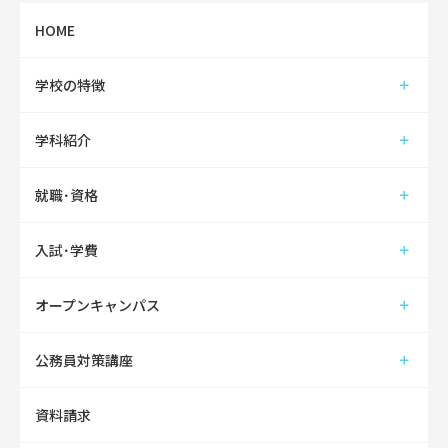
HOME
学校の特徴
学科紹介
就職･資格
入試･学費
オープンキャンパス
公務員対策講座
資料請求