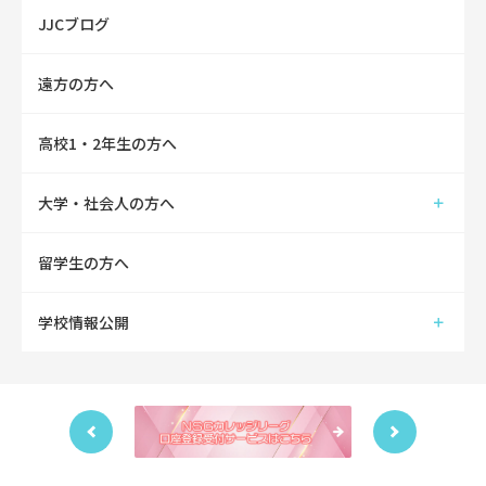
JJCブログ
遠方の方へ
高校1・2年生の方へ
大学・社会人の方へ
留学生の方へ
学校情報公開