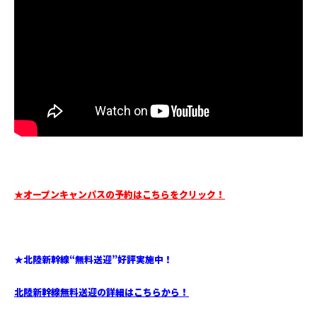
★オープンキャンパスの予約はこちらをクリック！
★北陸新幹線“無料送迎”好評実施中！
北陸新幹線無料送迎の詳細はこちらから！