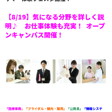
【8/19】気になる分野を詳しく説
明♪ お仕事体験も充実！ オープ
ンキャンパス開催！
「医療事務
」
「ブライダル・観光・販売」
「公務員」
「情報システ