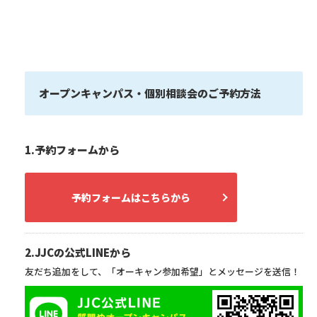
オープンキャンパス・個別相談会のご予約方法
1.予約フォームから
予約フォームはこちらから
2.JJCの公式LINEから
友だち追加をして、「オーキャン参加希望」とメッセージを送信！