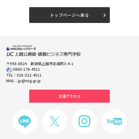
トップページへ戻る
〒943-0824 新潟県上越市北城町3-4-1
0800-170-4511
TEL：
025-522-4511
MAIL：
jjc@nsg.gr.jp
交通アクセス