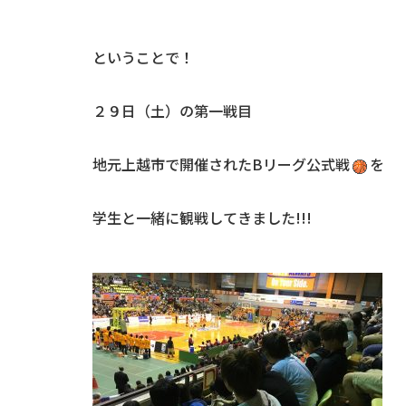
ということで！
２９日（土）の第一戦目
地元上越市で開催されたBリーグ公式戦
を
学生と一緒に観戦してきました!!!