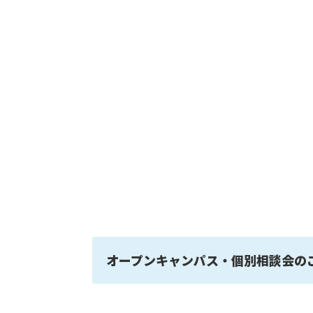
オープンキャンパス・個別相談会の