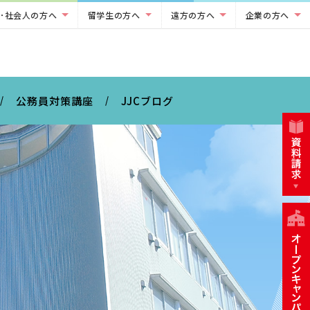
･社会人の方へ
留学生の方へ
遠方の方へ
企業の方へ
公務員対策講座
JJCブログ