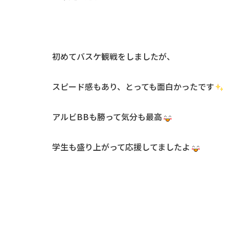
初めてバスケ観戦をしましたが、
スピード感もあり、とっても面白かったです
アルビBBも勝って気分も最高
学生も盛り上がって応援してましたよ