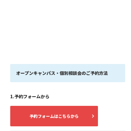
オープンキャンパス・個別相談会のご予約方法
1.予約フォームから
予約フォームはこちらから