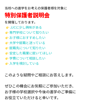
当校への進学をお考えの保護者様を対象に
特別保護者説明会
を開催しております。
JJCに少し興味がある
専門学校について知りたい
お子様におすすめしたい
大学や就職と迷っている
就職先について知りたい
安定した職業に就いてほしい
学費について相談したい
入学を検討している
このような疑問やご相談にお答えします。
ぜひこの機会にお気軽にご参加いただき、
お子様の学校選択や今後の進学のご準備に
お役立ていただけると幸いです。