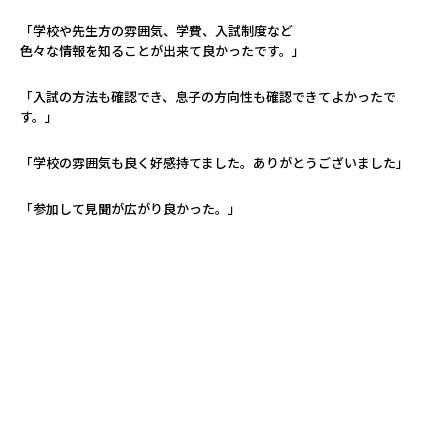
「学校や先生方の雰囲気、学費、入試制度など
色々な情報を知ることが出来て良かったです。」
「入試の方法も確認でき、息子の方向性も確認できてよかったで
す。」
「学校の雰囲気も良く好感持てました。ありがとうございました」
「参加して見聞が広がり良かった。」