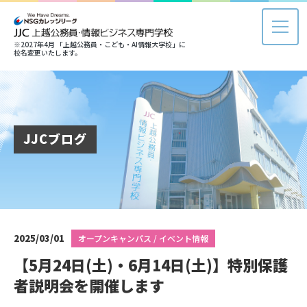
※2027年4月 「上越公務員・こども・AI情報大学校」に
校名変更いたします。
JJCブログ
2025/03/01
オープンキャンパス / イベント情報
【5月24日(土)・6月14日(土)】特別保護
者説明会を開催します