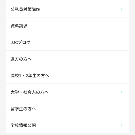
公務員対策講座
資料請求
JJCブログ
遠方の方へ
高校1・2年生の方へ
大学・社会人の方へ
留学生の方へ
学校情報公開