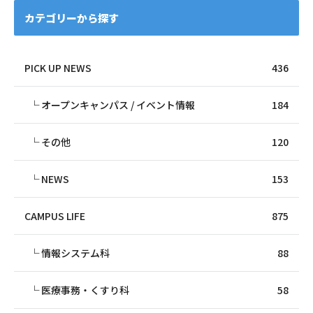
カテゴリーから探す
PICK UP NEWS
436
オープンキャンパス / イベント情報
184
その他
120
NEWS
153
CAMPUS LIFE
875
情報システム科
88
医療事務・くすり科
58