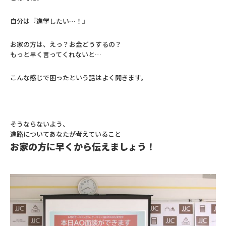
自分は『進学したい…！』
お家の方は、えっ？お金どうするの？
もっと早く言ってくれないと…
こんな感じで困ったという話はよく聞きます。
そうならないよう、
進路についてあなたが考えていること
お家の方に早くから伝えましょう！