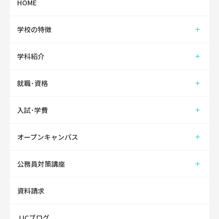
HOME
学校の特徴
学科紹介
就職･資格
入試･学費
オープンキャンパス
公務員対策講座
資料請求
JJCブログ