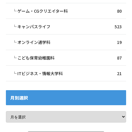
ゲーム・CGクリエイター科
80
キャンパスライフ
523
オンライン通学科
19
こども保育幼稚園科
87
ITビジネス・情報大学科
21
月別選択