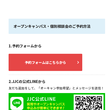
オープンキャンパス・個別相談会のご予約方法
1.予約フォームから
予約フォームはこちらから
2.JJCの公式LINEから
友だち追加をして、「オーキャン参加希望」とメッセージを送信！