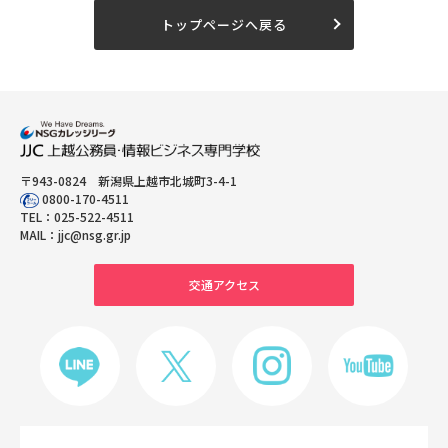
トップページへ戻る
〒943-0824 新潟県上越市北城町3-4-1
0800-170-4511
TEL：
025-522-4511
MAIL：
jjc@nsg.gr.jp
交通アクセス