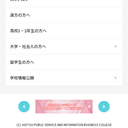
遠方の方へ
高校1・2年生の方へ
大学・社会人の方へ
留学生の方へ
学校情報公開
(C) JOETSU PUBLIC SERVICE AND INFORMATION BUSINESS COLLEGE