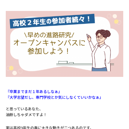
『卒業までまだ１年あるしなぁ』
『大学志望だし、専門学校とか気にしなくていいかなぁ』
と思っているあなた、
油断しちゃダメですよ！
実は高校3年生の春に大きな動きが二つあるのです。