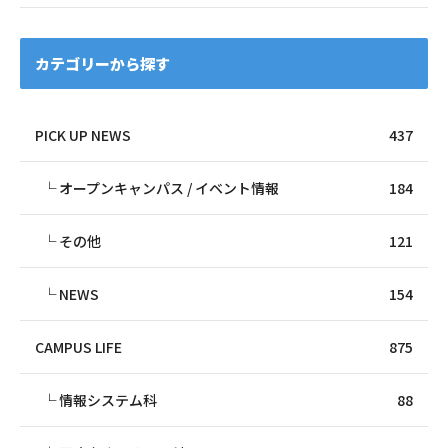
カテゴリーから探す
PICK UP NEWS
437
オープンキャンパス / イベント情報
184
その他
121
NEWS
154
CAMPUS LIFE
875
情報システム科
88