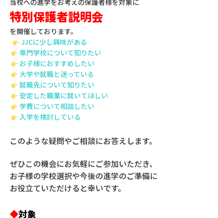
当校への進学をお考えの保護者様を対象に
特別保護者説明会
を開催しております。
JJCに少し興味がある
専門学校について知りたい
お子様におすすめしたい
大学や就職と迷っている
就職先について知りたい
安定した職業に就いてほしい
学費について相談したい
入学を検討している
このような疑問やご相談にお答えします。
ぜひこの機会にお気軽にご参加いただき、
お子様の学校選択や今後の進学のご準備に
お役立ていただけると幸いです。
◆
対象