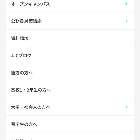
オープンキャンパス
公務員対策講座
資料請求
JJCブログ
遠方の方へ
高校1・2年生の方へ
大学・社会人の方へ
留学生の方へ