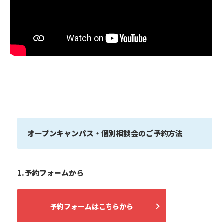
オープンキャンパス・個別相談会のご予約方法
1.予約フォームから
予約フォームはこちらから