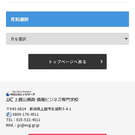
月別選択
トップページへ戻る
〒943-0824 新潟県上越市北城町3-4-1
0800-170-4511
TEL：
025-522-4511
MAIL：
jjc@nsg.gr.jp