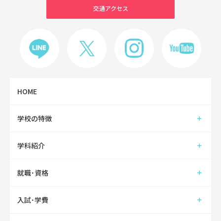
交通アクセス
HOME
学校の特徴
学科紹介
就職･資格
入試･学費