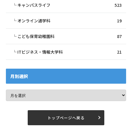
キャンパスライフ
523
オンライン通学科
19
こども保育幼稚園科
87
ITビジネス・情報大学科
21
月別選択
トップページへ戻る