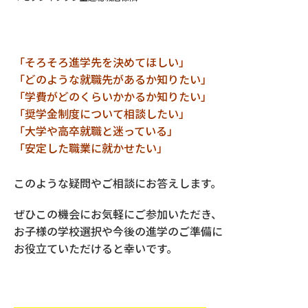
「そろそろ進学先を決めてほしい」
「どのような就職先があるか知りたい」
「学費がどのくらいかかるか知りたい」
「奨学金制度について相談したい」
「大学や高卒就職と迷っている」
「安定した職業に就かせたい」
このような疑問やご相談にお答えします。
ぜひこの機会にお気軽にご参加いただき、
お子様の学校選択や今後の進学のご準備に
お役立ていただけると幸いです。