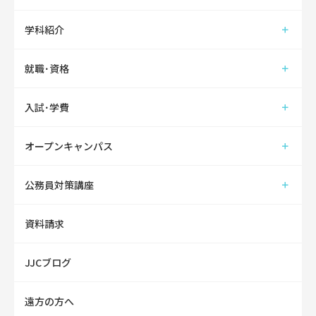
学科紹介
就職･資格
入試･学費
オープンキャンパス
公務員対策講座
資料請求
JJCブログ
遠方の方へ