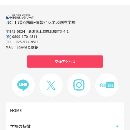
〒943-0824 新潟県上越市北城町3-4-1
0800-170-4511
TEL：
025-522-4511
MAIL：
jjc@nsg.gr.jp
交通アクセス
HOME
学校の特徴