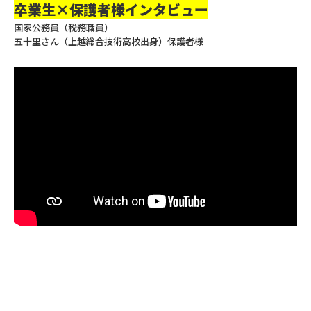
卒業生×保護者様インタビュー
国家公務員（税務職員）
五十里さん（上越総合技術高校出身）保護者様