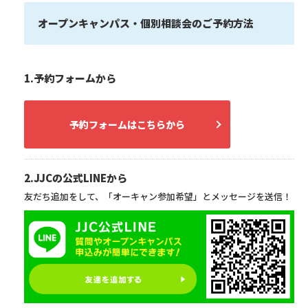
オープンキャンパス・個別相談会のご予約方法
1.予約フォームから
予約フォームはこちらから
2.JJCの公式LINEから
友だち追加をして、「オーキャン参加希望」とメッセージを送信！