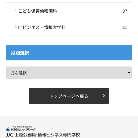
こども保育幼稚園科
87
ITビジネス・情報大学科
21
月別選択
トップページへ戻る