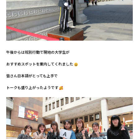
午後からは班別行動で現地の大学生が
おすすめスポットを案内してくれました
皆さん日本語がとっても上手で
トークも盛り上がったようです