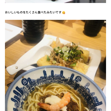
おいしいものをたくさん食べたみたいです