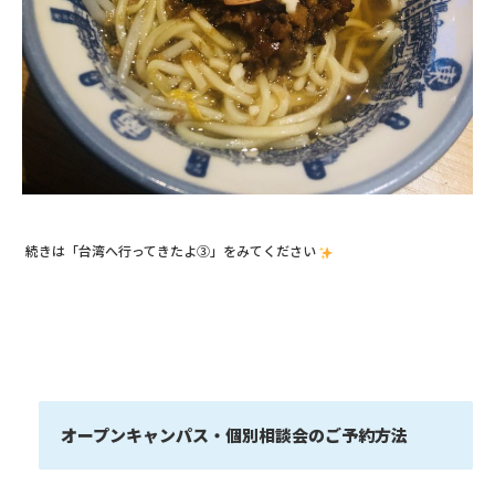
続きは「台湾へ行ってきたよ③」を
みてください
オープンキャンパス・個別相談会のご予約方法