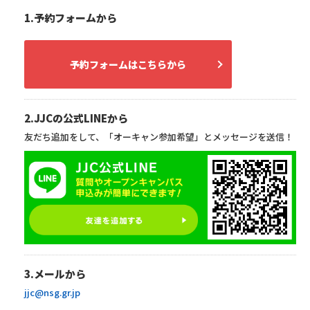
1.予約フォームから
予約フォームはこちらから
2.JJCの公式LINEから
友だち追加をして、「オーキャン参加希望」とメッセージを送信！
3.メールから
jjc@nsg.gr.jp