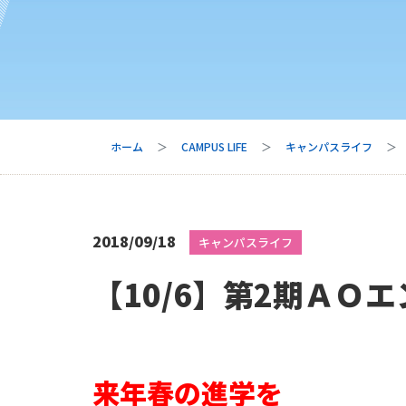
ホーム
CAMPUS LIFE
キャンパスライフ
2018/09/18
キャンパスライフ
【10/6】第2期Ａ
来年春の進学を