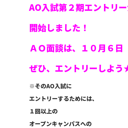
AO入試第２期エントリー
開始しました！
ＡＯ面談は、１０月６日
ぜひ、エントリーしよう
※そのAO入試に
エントリーするためには、
１回以上の
オープンキャンパスへの