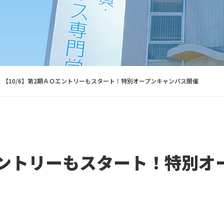
【10/6】第2期ＡＯエントリーもスタート！特別オープンキャンパス開催
Ｏエントリーもスタート！特別