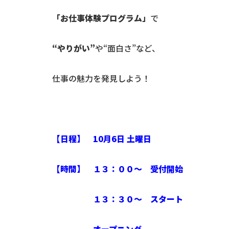
「お仕事体験プログラム」
で
“やりがい”
や“面白さ”など、
仕事の魅力を発見しよう！
【日程】 10月6日 土曜日
【時間】 １３：００～ 受付開始
１３：３０～ スタート