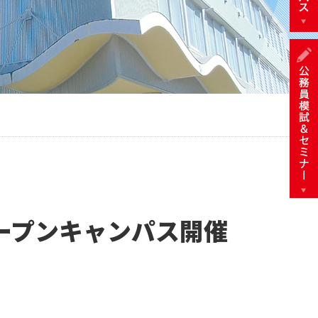
オープンキャンパス開催