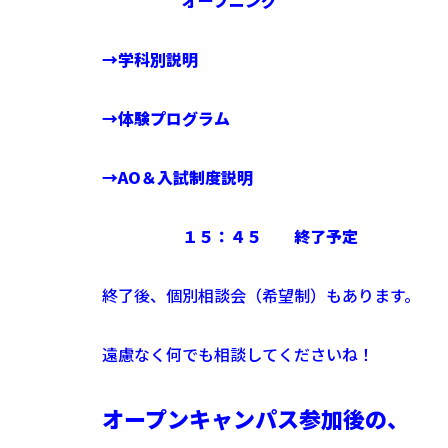
オープニング
→
学科別説明
→体験プログラム
→AO＆入試制度説明
１５：４５ 終了予定
終了後、個別相談会（希望制）もあります。
遠慮なく何でも相談してくださいね！
オープンキャンパス参加後の、