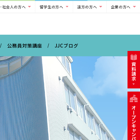
･社会人の方へ
留学生の方へ
遠方の方へ
企業の方へ
公務員対策講座
JJCブログ