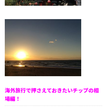
海外旅行で押さえておきたいチップの相
場編！