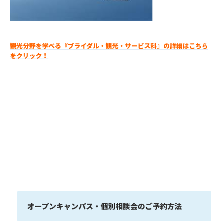
観光分野を学べる『ブライダル・観光・サービス科』の詳細はこちら
をクリック！
オープンキャンパス・個別相談会のご予約方法