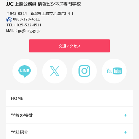
〒943-0824 新潟県上越市北城町3-4-1
0800-170-4511
TEL：
025-522-4511
MAIL：
jjc@nsg.gr.jp
交通アクセス
HOME
学校の特徴
学科紹介