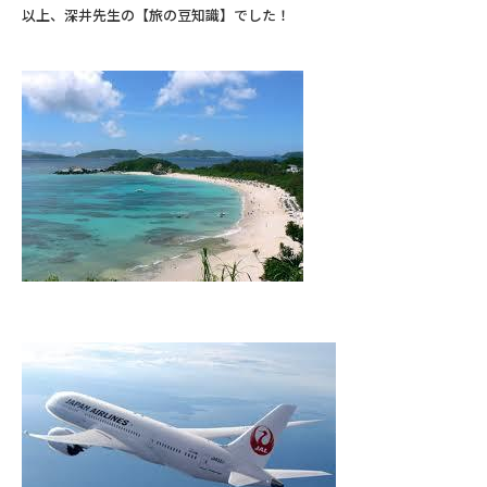
以上、深井先生の【旅の豆知識】でした！