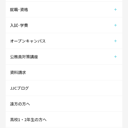
就職･資格
入試･学費
オープンキャンパス
公務員対策講座
資料請求
JJCブログ
遠方の方へ
高校1・2年生の方へ