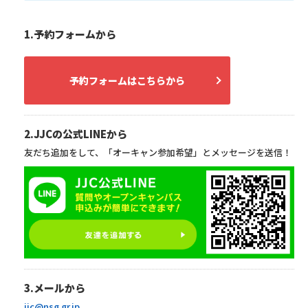
1.予約フォームから
予約フォームはこちらから
2.JJCの公式LINEから
友だち追加をして、「オーキャン参加希望」とメッセージを送信！
3.メールから
jjc@nsg.gr.jp