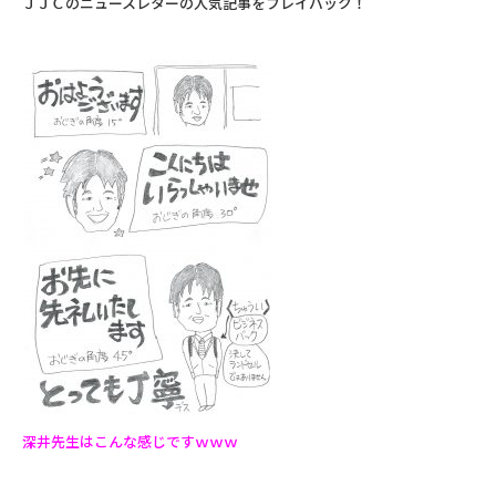
ＪＪＣのニュースレターの人気記事をプレイバック！
深井先生はこんな感じですｗｗｗ