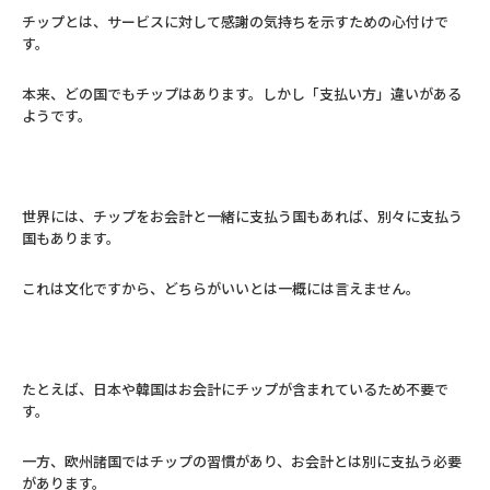
チップとは、サービスに対して感謝の気持ちを示すための心付けで
す。
本来、どの国でもチップはあります。しかし「支払い方」違いがある
ようです。
世界には、チップをお会計と一緒に支払う国もあれば、別々に支払う
国もあります。
これは文化ですから、どちらがいいとは一概には言えません。
たとえば、日本や韓国はお会計にチップが含まれているため不要で
す。
一方、欧州諸国ではチップの習慣があり、お会計とは別に支払う必要
があります。