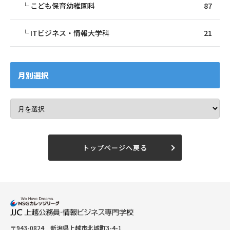
こども保育幼稚園科
87
ITビジネス・情報大学科
21
月別選択
トップページへ戻る
〒943-0824 新潟県上越市北城町3-4-1