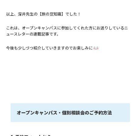
以上、深井先生の【旅の豆知識】でした！
これは、オープンキャンパスに参加してくれた方にお送りしているニ
ュースレターの連載記事です。
今後も少しづつ紹介していきますのでお楽しみに
オープンキャンパス・個別相談会のご予約方法