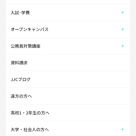
入試･学費
オープンキャンパス
公務員対策講座
資料請求
JJCブログ
遠方の方へ
高校1・2年生の方へ
大学・社会人の方へ