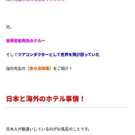
元、
豪華客船飛鳥のクルー
そして
ツアコンダクターとして世界を飛び回っていた
深井先生の
【旅の豆知識】
をご紹介！
日本と海外のホテル事情！
日本人が勘違いしているのがお風呂のことです。