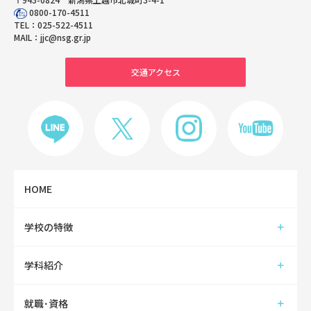
0800-170-4511
TEL：
025-522-4511
MAIL：
jjc@nsg.gr.jp
交通アクセス
HOME
学校の特徴
学科紹介
就職･資格