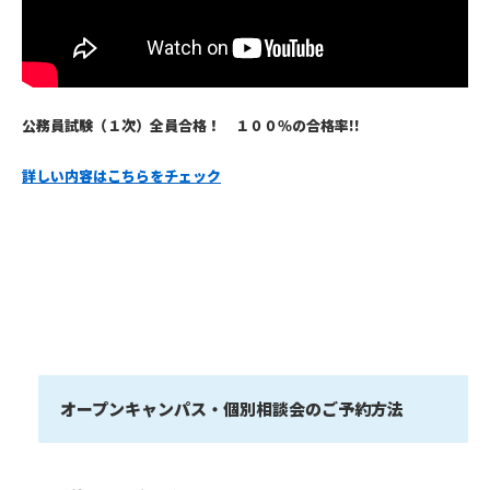
公務員試験（１次）全員合格！ １００％の合格率!!
詳しい内容はこちらをチェック
オープンキャンパス・個別相談会のご予約方法