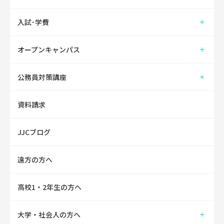
入試･学費
オープンキャンパス
公務員対策講座
資料請求
JJCブログ
遠方の方へ
高校1・2年生の方へ
大学・社会人の方へ