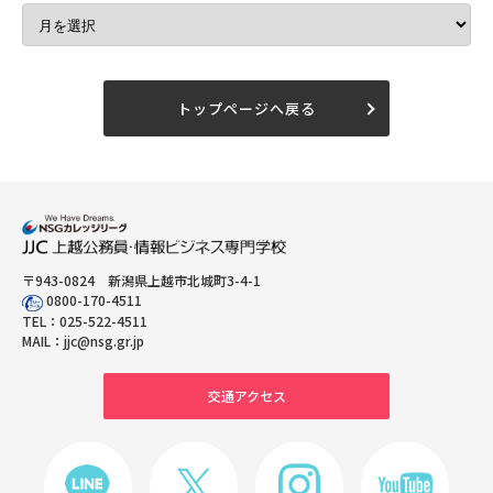
トップページへ戻る
〒943-0824 新潟県上越市北城町3-4-1
0800-170-4511
TEL：
025-522-4511
MAIL：
jjc@nsg.gr.jp
交通アクセス