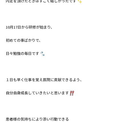
内定を頂けたときはすごく嬉しかったです
10月17日から研修が始まり、
初めての事ばかりで、
日々勉強の毎日です
１日も早く仕事を覚え医院に貢献できるよう、
自分自身成長していきたいと思います
患者様の気持ちにより添い行動できる