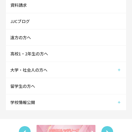
資料請求
JJCブログ
遠方の方へ
高校1・2年生の方へ
大学・社会人の方へ
留学生の方へ
学校情報公開