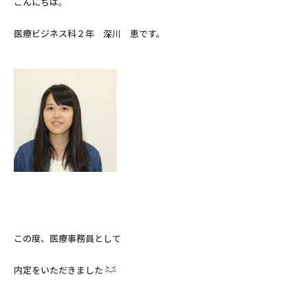
こんにちは。
医療ビジネス科２年 深川 恵です。
この度、医療事務員として
内定をいただきました