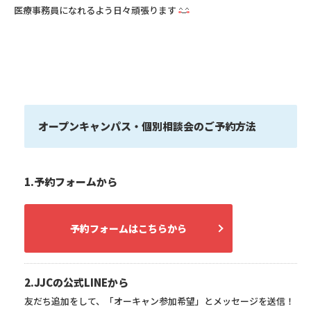
医療事務員になれるよう日々頑張ります
オープンキャンパス・個別相談会のご予約方法
1.予約フォームから
予約フォームはこちらから
2.JJCの公式LINEから
友だち追加をして、「オーキャン参加希望」とメッセージを送信！