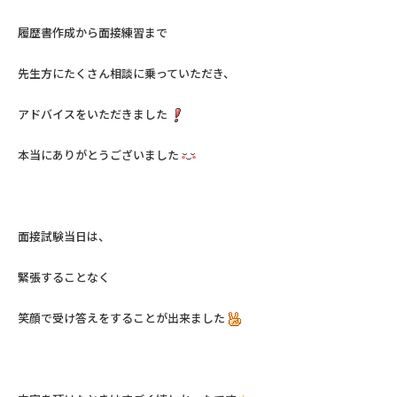
履歴書作成から面接練習まで
先生方にたくさん相談に乗っていただき、
アドバイスをいただきました
本当にありがとうございました
面接試験当日は、
緊張することなく
笑顔で受け答えをすることが出来ました