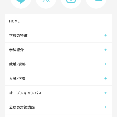
HOME
学校の特徴
学科紹介
就職･資格
入試･学費
オープンキャンパス
公務員対策講座