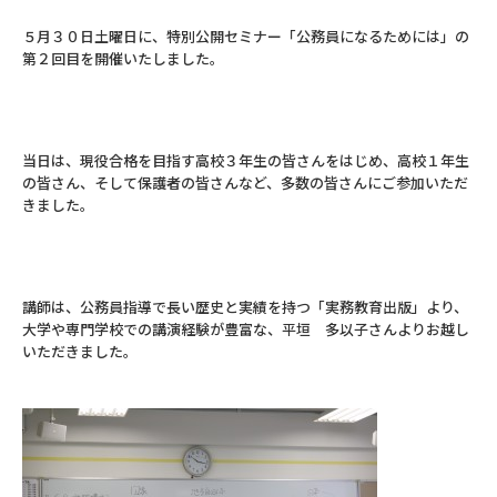
５月３０日土曜日に、特別公開セミナー「公務員になるためには」の
第２回目を開催いたしました。
当日は、現役合格を目指す高校３年生の皆さんをはじめ、高校１年生
の皆さん、そして保護者の皆さんなど、多数の皆さんにご参加いただ
きました。
講師は、公務員指導で長い歴史と実績を持つ「実務教育出版」より、
大学や専門学校での講演経験が豊富な、平垣 多以子さんよりお越し
いただきました。