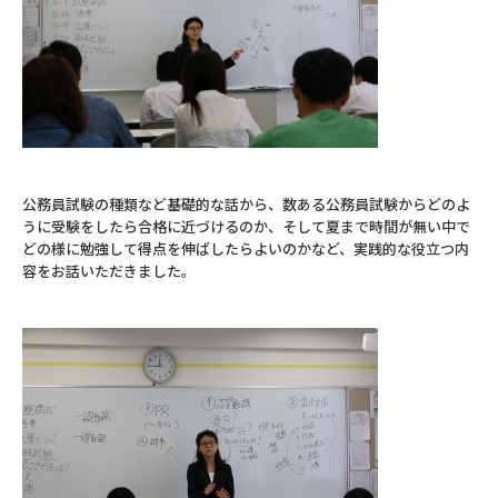
公務員試験の種類など基礎的な話から、数ある公務員試験からどのよ
うに受験をしたら合格に近づけるのか、そして夏まで時間が無い中で
どの様に勉強して得点を伸ばしたらよいのかなど、実践的な役立つ内
容をお話いただきました。