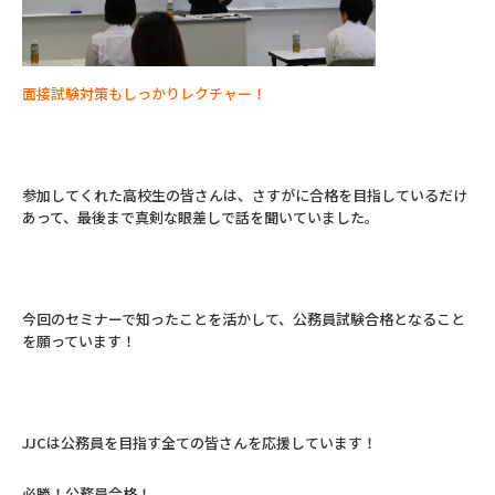
面接試験対策もしっかりレクチャー！
参加してくれた高校生の皆さんは、さすがに合格を目指しているだけ
あって、最後まで真剣な眼差しで話を聞いていました。
今回のセミナーで知ったことを活かして、公務員試験合格となること
を願っています！
JJCは公務員を目指す全ての皆さんを応援しています！
必勝！公務員合格！