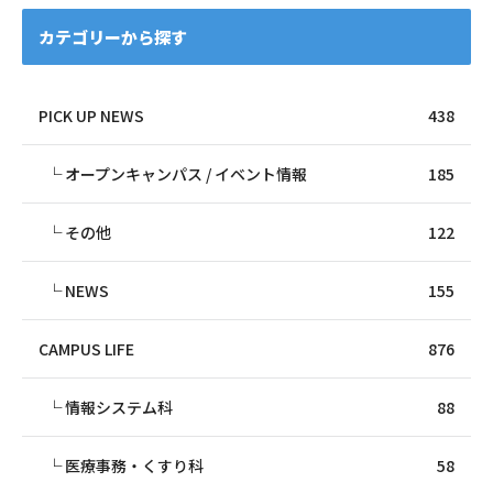
カテゴリーから探す
PICK UP NEWS
438
オープンキャンパス / イベント情報
185
その他
122
NEWS
155
CAMPUS LIFE
876
情報システム科
88
医療事務・くすり科
58