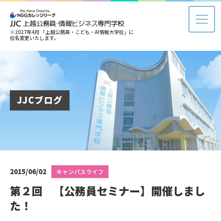
※2027年4月 「上越公務員・こども・AI情報大学校」に
校名変更いたします。
JJCブログ
2015/06/02
キャンパスライフ
第２回 【公務員セミナー】開催しまし
た！