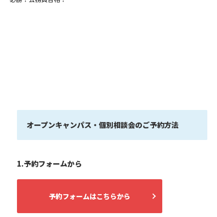
オープンキャンパス・個別相談会のご予約方法
1.予約フォームから
予約フォームはこちらから