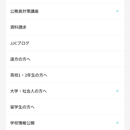
公務員対策講座
資料請求
JJCブログ
遠方の方へ
高校1・2年生の方へ
大学・社会人の方へ
留学生の方へ
学校情報公開