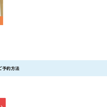
ご予約方法