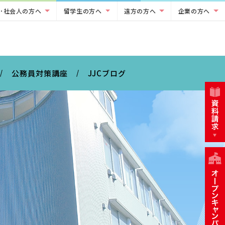
･社会人の方へ
留学生の方へ
遠方の方へ
企業の方へ
公務員対策講座
JJCブログ