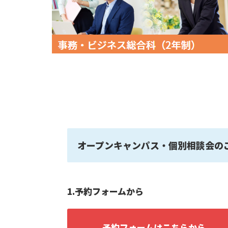
オープンキャンパス・個別相談会の
1.予約フォームから
予約フォームはこちらから