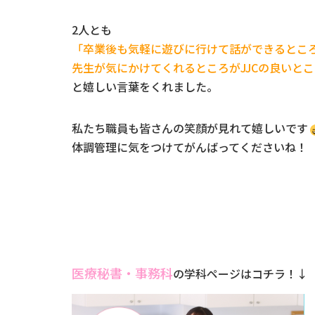
2人とも
「卒業後も気軽に遊びに行けて話ができるとこ
先生が気にかけてくれるところがJJCの良いと
と嬉しい言葉をくれました。
私たち職員も皆さんの笑顔が見れて嬉しいです
体調管理に気をつけてがんばってくださいね！
医療秘書・事務科
の学科ページはコチラ！↓