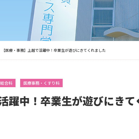
【医療・事務】上越で活躍中！卒業生が遊びにきてくれました
ス総合科
医療事務・くすり科
活躍中！卒業生が遊びにきて