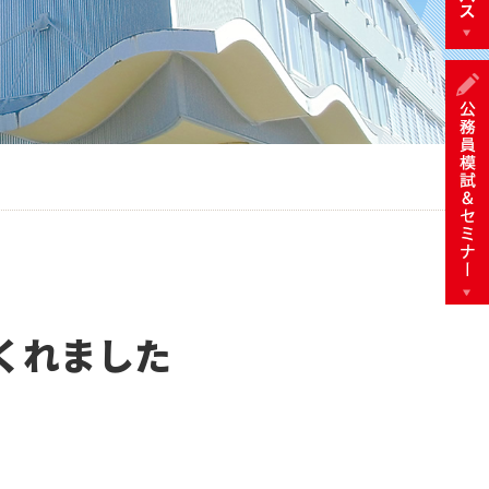
くれました