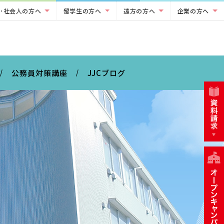
･社会人の方へ
留学生の方へ
遠方の方へ
企業の方へ
公務員対策講座
JJCブログ