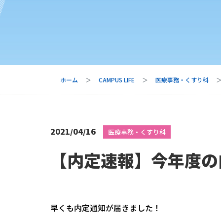
ホーム
CAMPUS LIFE
医療事務・くすり科
2021/04/16
医療事務・くすり科
【内定速報】今年度の
早くも内定通知が届きました！