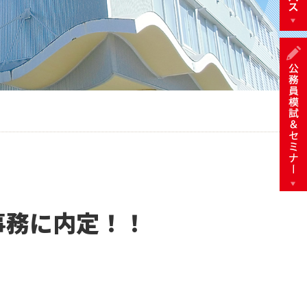
事務に内定！！