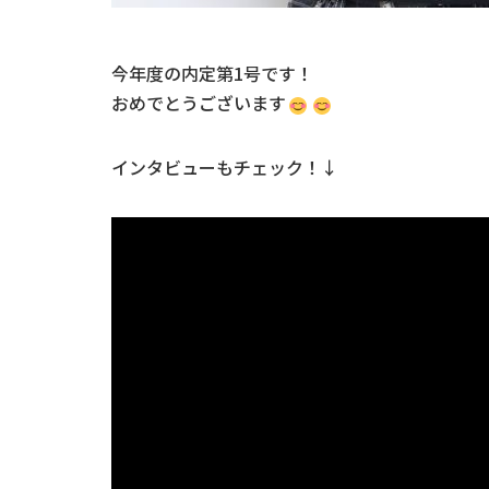
今年度の内定第1号です！
おめでとうございます
インタビューもチェック！↓