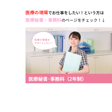
医療の現場
でお仕事をしたい！という方は
医療秘書・事務科
のページをチェック！↓