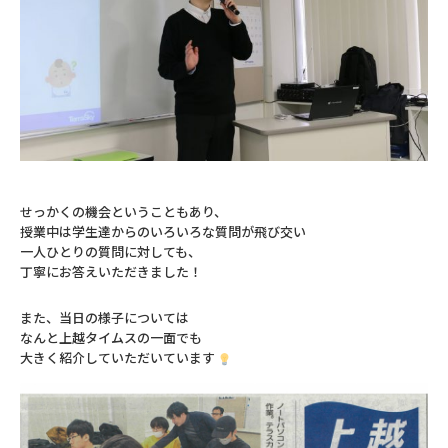
せっかくの機会ということもあり、
授業中は学生達からのいろいろな質問が飛び交い
一人ひとりの質問に対しても、
丁寧にお答えいただきました！
また、当日の様子については
なんと上越タイムスの一面でも
大きく紹介していただいています