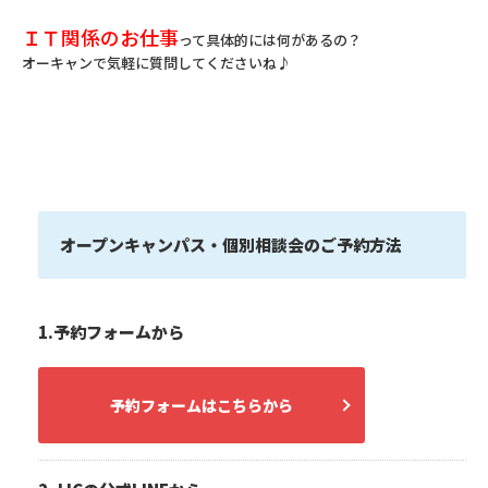
ＩＴ関係のお仕事
って具体的には何があるの？
オーキャンで気軽に質問してくださいね♪
オープンキャンパス・個別相談会のご予約方法
1.予約フォームから
予約フォームはこちらから