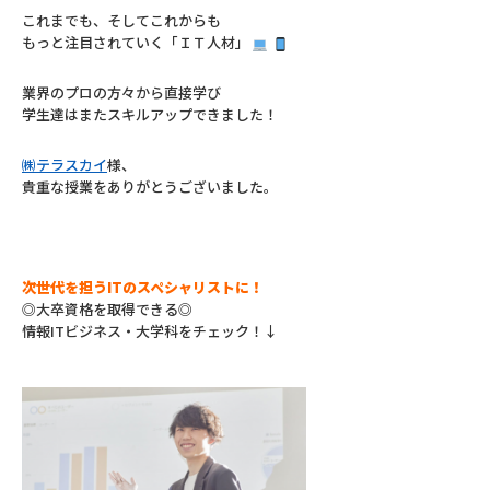
これまでも、そしてこれからも
もっと注目されていく「ＩＴ人材」
業界のプロの方々から直接学び
学生達はまたスキルアップできました！
㈱テラスカイ
様、
貴重な授業をありがとうございました。
次世代を担うITのスペシャリストに！
◎大卒資格を取得できる◎
情報ITビジネス・大学科をチェック！↓