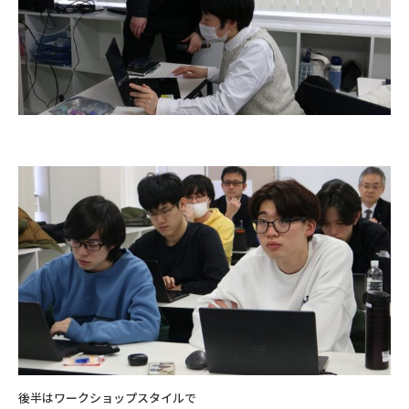
後半はワークショップスタイルで