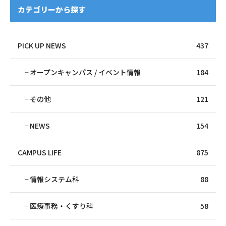
カテゴリーから探す
PICK UP NEWS
437
オープンキャンパス / イベント情報
184
その他
121
NEWS
154
CAMPUS LIFE
875
情報システム科
88
医療事務・くすり科
58