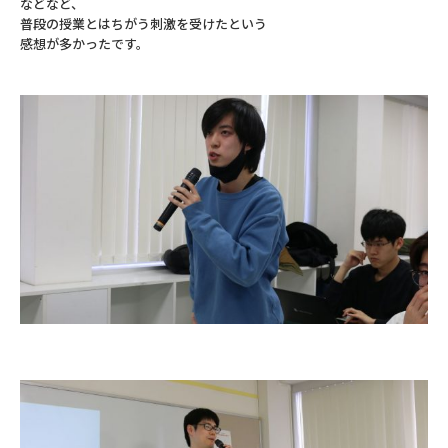
などなど、
普段の授業とはちがう刺激を受けたという
感想が多かったです。