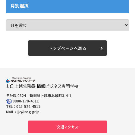
月別選択
トップページへ戻る
〒943-0824 新潟県上越市北城町3-4-1
0800-170-4511
TEL：
025-522-4511
MAIL：
jjc@nsg.gr.jp
交通アクセス