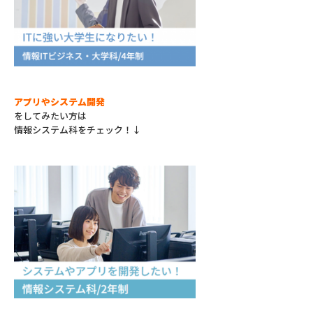
アプリやシステム開発
をしてみたい方は
情報システム科をチェック！↓