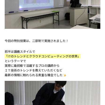
今回の特別授業は、二部制で実施されました！
前半は講義スタイルで
「ITのトレンドとクラウドコンピューティングの世界」
というテーマで
実際に最前線で活躍するプロの講師から
ＩＴ技術のトレンドを教えていただくなど
最新の情報に触れられる貴重な機会でした