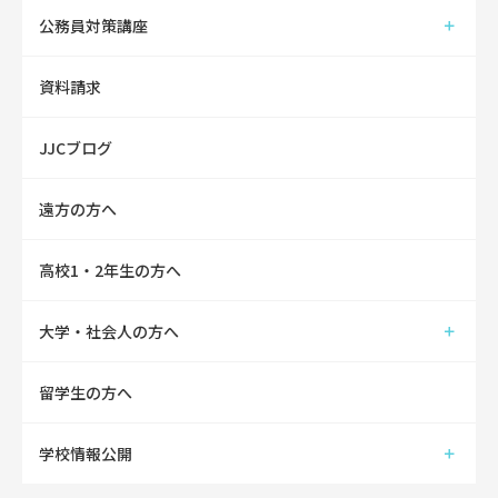
公務員対策講座
資料請求
JJCブログ
遠方の方へ
高校1・2年生の方へ
大学・社会人の方へ
留学生の方へ
学校情報公開