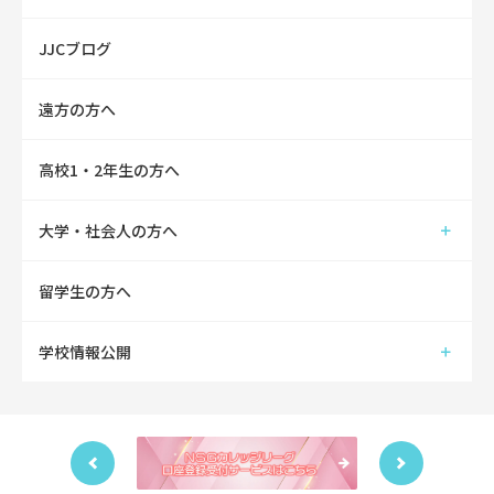
JJCブログ
遠方の方へ
高校1・2年生の方へ
大学・社会人の方へ
留学生の方へ
学校情報公開