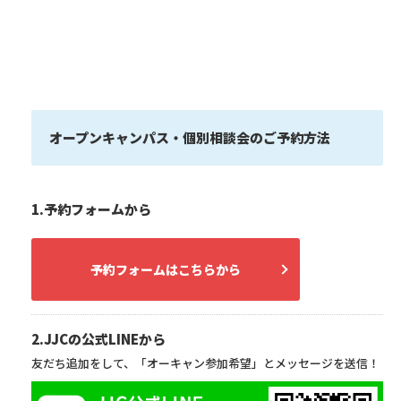
オープンキャンパス・個別相談会のご予約方法
1.予約フォームから
予約フォームはこちらから
2.JJCの公式LINEから
友だち追加をして、「オーキャン参加希望」とメッセージを送信！