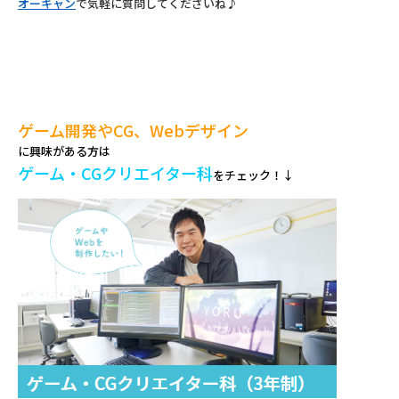
オーキャン
で気軽に質問してくださいね♪
ゲーム開発やCG、Webデザイン
に興味がある方は
ゲーム・CGクリエイター科
をチェック！
↓