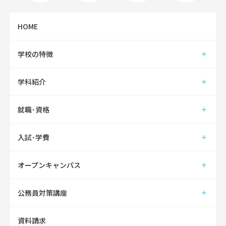
HOME
学校の特徴
学科紹介
就職･資格
入試･学費
オープンキャンパス
公務員対策講座
資料請求