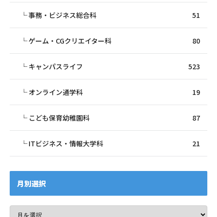
事務・ビジネス総合科
51
ゲーム・CGクリエイター科
80
キャンパスライフ
523
オンライン通学科
19
こども保育幼稚園科
87
ITビジネス・情報大学科
21
月別選択