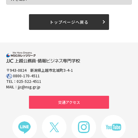
トップページへ戻る
〒943-0824 新潟県上越市北城町3-4-1
0800-170-4511
TEL：
025-522-4511
MAIL：
jjc@nsg.gr.jp
交通アクセス