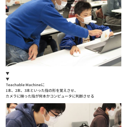
▼
▼
Teachable Machineに
1本、2本、3本といった指の形を覚えさせ、
カメラに映った指が何本かコンピュータに判断させる