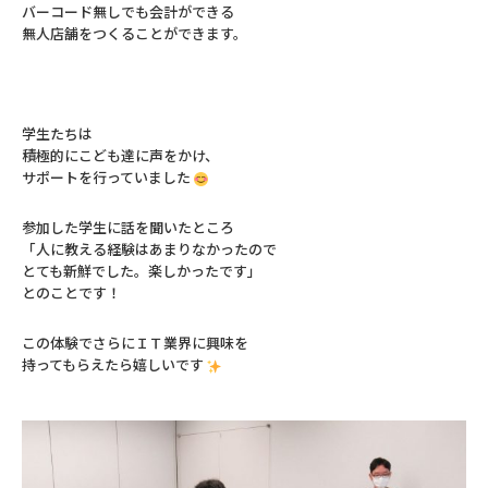
バーコード無しでも会計ができる
無人店舗をつくることができます。
学生たちは
積極的にこども達に声をかけ、
サポートを行っていました
参加した学生に話を聞いたところ
「人に教える経験はあまりなかったので
とても新鮮でした。楽しかったです」
とのことです！
この体験でさらにＩＴ業界に興味を
持ってもらえたら嬉しいです