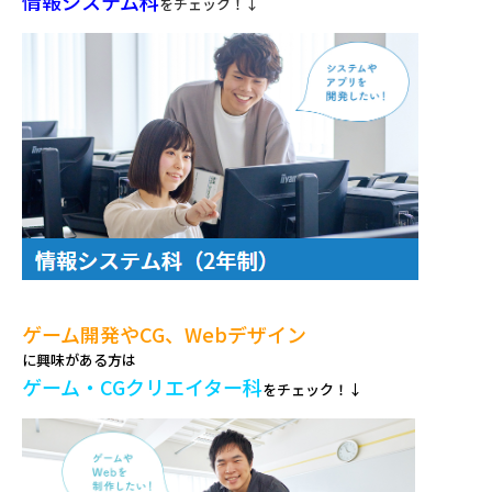
情報システム科
をチェック！↓
ゲーム開発やCG、Webデザイン
に興味がある方は
ゲーム・CGクリエイター科
をチェック！
↓