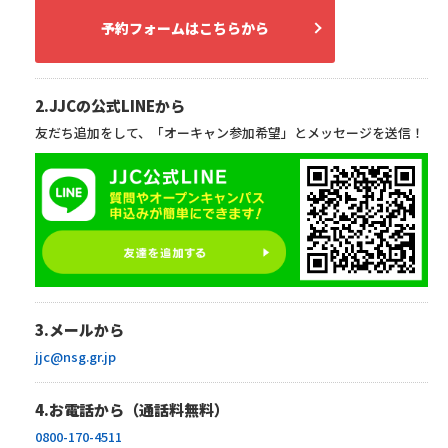
予約フォームはこちらから
2.JJCの公式LINEから
友だち追加をして、「オーキャン参加希望」とメッセージを送信！
3.メールから
jjc@nsg.gr.jp
4.お電話から（通話料無料）
0800-170-4511