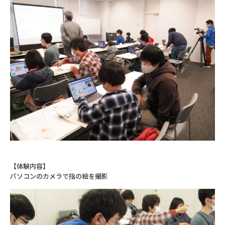
【体験内容】
パソコンのカメラで指の絵を撮影