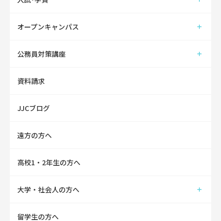
オープンキャンパス
公務員対策講座
資料請求
JJCブログ
遠方の方へ
高校1・2年生の方へ
大学・社会人の方へ
留学生の方へ