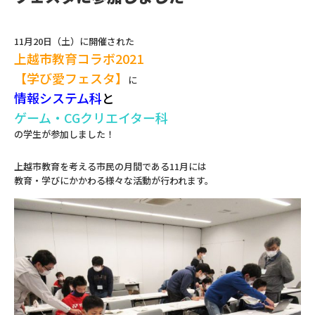
11月20日（土）に開催された
上越市教育コラボ2021
【学び愛フェスタ】
に
情報システム科
と
ゲーム・CGクリエイター科
の学生が参加しました！
上越市教育を考える市民の月間である11月には
教育・学びにかかわる様々な活動が行われます。