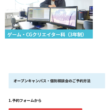
オープンキャンパス・個別相談会のご予約方法
1.予約フォームから