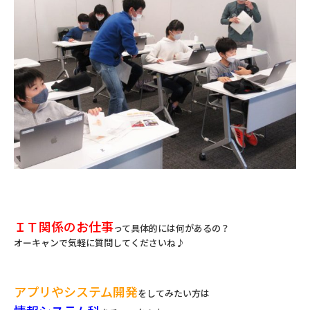
ＩＴ関係のお仕事
って具体的には何があるの？
オーキャンで気軽に質問してくださいね♪
アプリやシステム開発
をしてみたい方は