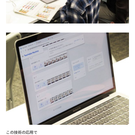
この技術の応用で