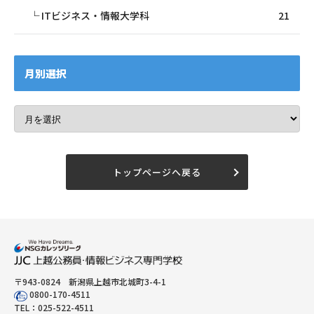
ITビジネス・情報大学科
21
月別選択
トップページへ戻る
〒943-0824 新潟県上越市北城町3-4-1
0800-170-4511
TEL：
025-522-4511