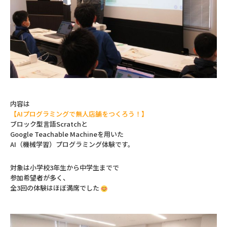
内容は
【AIプログラミングで無人店舗をつくろう！】
ブロック型言語Scratchと
Google Teachable Machineを用いた
AI（機械学習）プログラミング体験です。
対象は小学校3年生から中学生までで
参加希望者が多く、
全3回の体験はほぼ満席でした