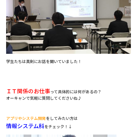
学生たちは真剣にお話を聞いていました！
ＩＴ関係のお仕事
って具体的には何があるの？
オーキャンで気軽に質問してくださいね♪
アプリやシステム開発
をしてみたい方は
情報システム科
をチェック！↓