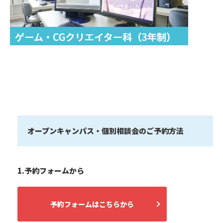
オープンキャンパス・個別相談会のご予約方法
1.予約フォームから
予約フォームはこちらから