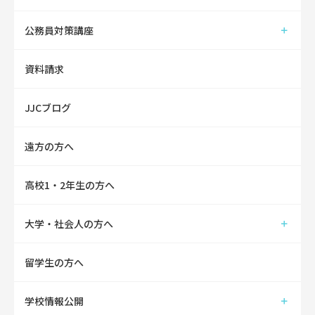
公務員対策講座
資料請求
JJCブログ
遠方の方へ
高校1・2年生の方へ
大学・社会人の方へ
留学生の方へ
学校情報公開