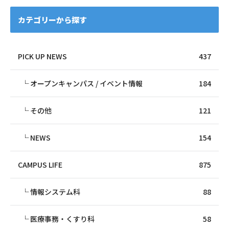
カテゴリーから探す
PICK UP NEWS
437
オープンキャンパス / イベント情報
184
その他
121
NEWS
154
CAMPUS LIFE
875
情報システム科
88
医療事務・くすり科
58