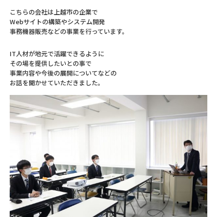
こちらの会社は上越市の企業で
Webサイトの構築やシステム開発
事務機器販売などの事業を行っています。
IT人材が地元で活躍できるように
その場を提供したいとの事で
事業内容や今後の展開についてなどの
お話を聞かせていただきました。