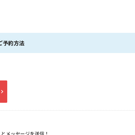
ご予約方法
」とメッセージを送信！