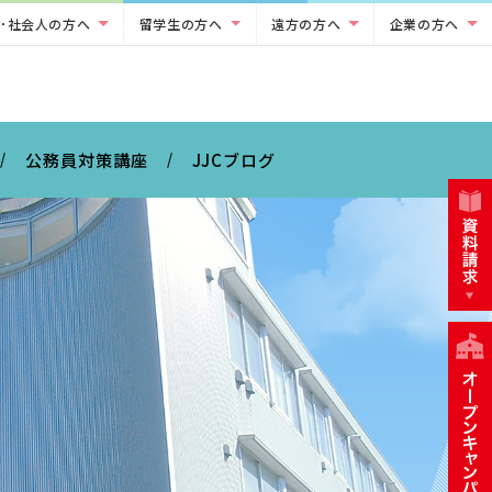
･社会人の方へ
留学生の方へ
遠方の方へ
企業の方へ
公務員対策講座
JJCブログ