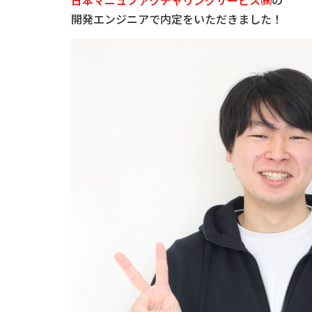
日本マニュファクチャリングサービス㈱
の
開発エンジニアで内定をいただきました！