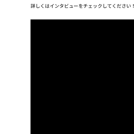
詳しくはインタビューをチェックしてください