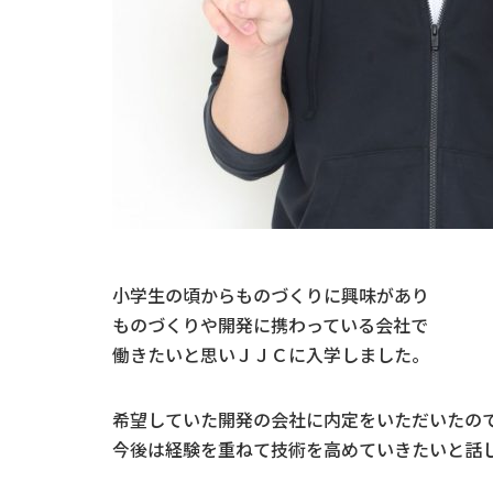
小学生の頃からものづくりに興味があり
ものづくりや開発に携わっている会社で
働きたいと思いＪＪＣに入学しました。
希望していた開発の会社に内定をいただいたの
今後は経験を重ねて技術を高めていきたいと話