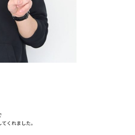
で
してくれました。