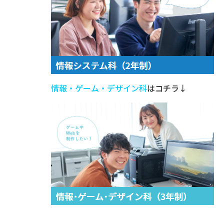
情報・ゲーム・デザイン科
はコチラ↓