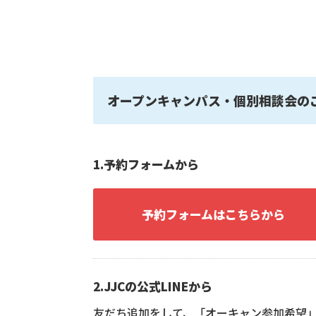
オープンキャンパス・個別相談会の
1.予約フォームから
予約フォームはこちらから
2.JJCの公式LINEから
友だち追加をして、「オーキャン参加希望