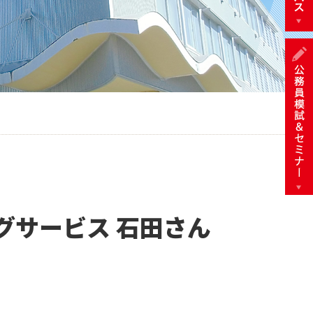
グサービス 石田さん