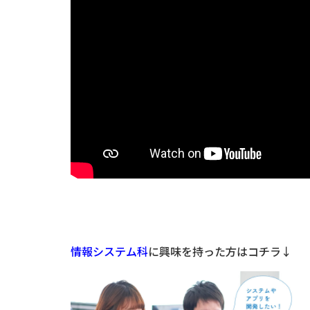
情報システム科
に興味を持った方はコチラ↓