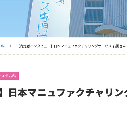
ー科
【内定者インタビュー】日本マニュファクチャリングサービス 石田さん
システム科
】日本マニュファクチャリン