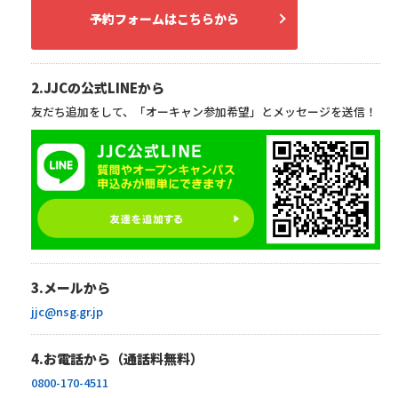
予約フォームはこちらから
2.JJCの公式LINEから
友だち追加をして、「オーキャン参加希望」とメッセージを送信！
3.メールから
jjc@nsg.gr.jp
4.お電話から（通話料無料）
0800-170-4511