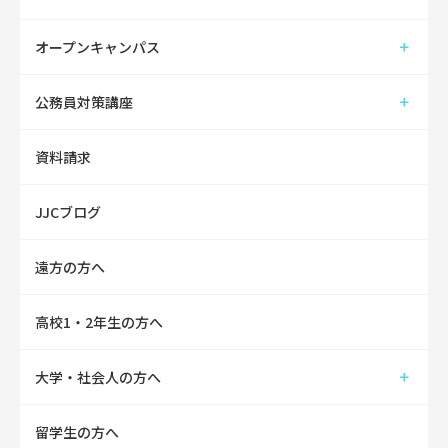
オープンキャンパス
公務員対策講座
資料請求
JJCブログ
遠方の方へ
高校1・2年生の方へ
大学・社会人の方へ
留学生の方へ