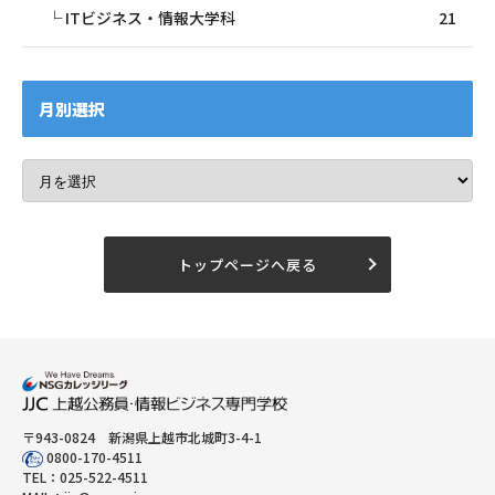
ITビジネス・情報大学科
21
月別選択
トップページへ戻る
〒943-0824 新潟県上越市北城町3-4-1
0800-170-4511
TEL：
025-522-4511