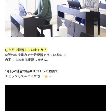
Q:自宅で練習していますか？
A:学校の授業内で十分練習できているので、
自宅ではあまり練習しません。
1年間の練習の成果はコチラの動画で
チェックしてみてください
↓