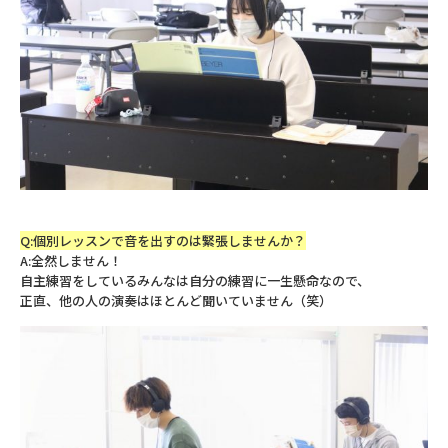
Q:個別レッスンで音を出すのは緊張しませんか？
A:全然しません！
自主練習をしているみんなは自分の練習に一生懸命なので、
正直、他の人の演奏はほとんど聞いていません（笑）