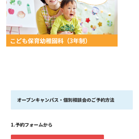
オープンキャンパス・個別相談会のご予約方法
1.予約フォームから