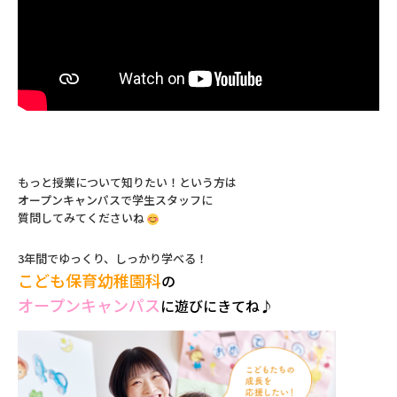
もっと授業について知りたい！という方は
オープンキャンパスで学生スタッフに
質問してみてくださいね
3年間でゆっくり、しっかり学べる！
こども保育幼稚園科
の
オープンキャンパス
に遊びにきてね♪