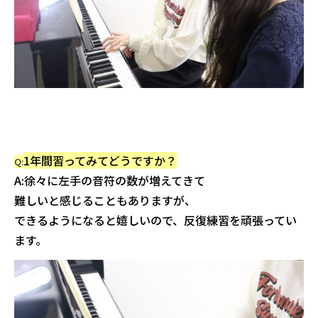
1年間習ってみてどうですか？
Q:
A:徐々に左手の音符の数が増えてきて
難しいと感じることもありますが、
できるようになると嬉しいので、反復練習を頑張ってい
ます。