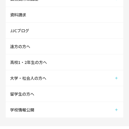
資料請求
JJCブログ
遠方の方へ
高校1・2年生の方へ
大学・社会人の方へ
留学生の方へ
学校情報公開