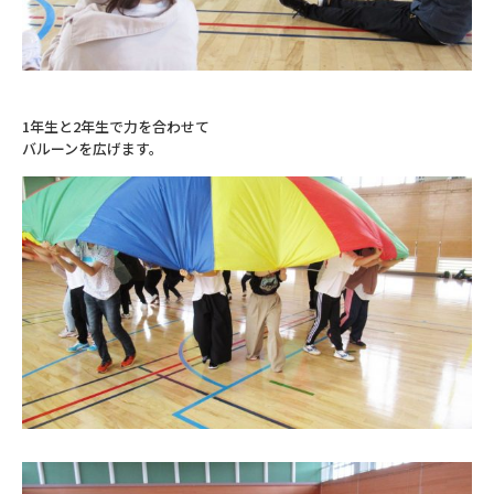
1年生と2年生で力を合わせて
バルーンを広げます。