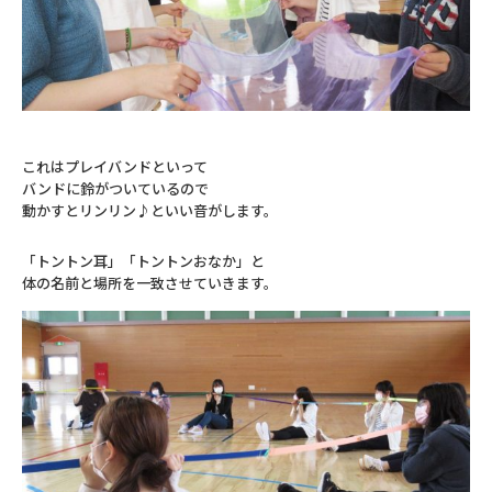
これはプレイバンドといって
バンドに鈴がついているので
動かすとリンリン♪といい音がします。
「トントン耳」「トントンおなか」と
体の名前と場所を一致させていきます。