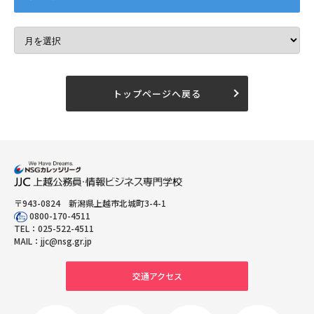
トップページへ戻る
〒943-0824 新潟県上越市北城町3-4-1
0800-170-4511
TEL：
025-522-4511
MAIL：
jjc@nsg.gr.jp
交通アクセス