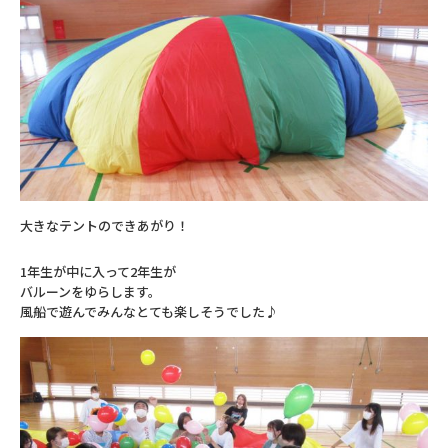
大きなテントのできあがり！
1年生が中に入って2年生が
バルーンをゆらします。
風船で遊んでみんなとても楽しそうでした♪