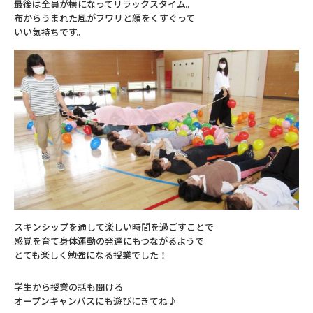
最後は全員が横になってリラックスタイム。
布からうまれた風がフワリと顔をくすぐって
いい気持ちです。
スキンシップを通して楽しい時間を過ごすことで
感覚を育て身体運動の発達にもつながるようで
とても楽しく勉強になる授業でした！
学生から授業の話も聞ける
オープンキャンパスにも遊びにきてね♪