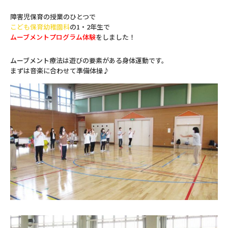
障害児保育の授業のひとつで
こども保育幼稚園科
の1・2年生で
ムーブメントプログラム体験
をしました！
ムーブメント療法は遊びの要素がある身体運動です。
まずは音楽に合わせて準備体操♪