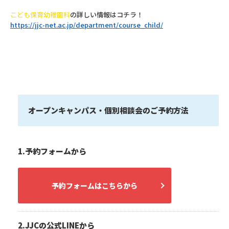
こども保育幼稚園科
の詳しい情報はコチラ！
https://jjc-net.ac.jp/department/course_child/
オープンキャンパス・個別相談会のご予約方法
1.予約フォームから
予約フォームはこちらから
2.JJCの公式LINEから