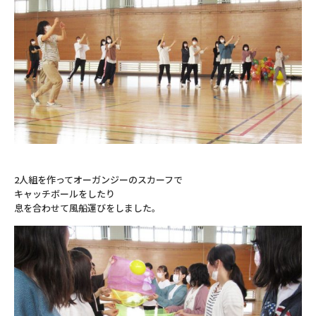
2人組を作ってオーガンジーのスカーフで
キャッチボールをしたり
息を合わせて風船運びをしました。