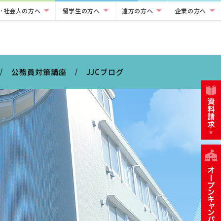
･社会人の方へ
留学生の方へ
遠方の方へ
企業の方へ
公務員対策講座
JJCブログ