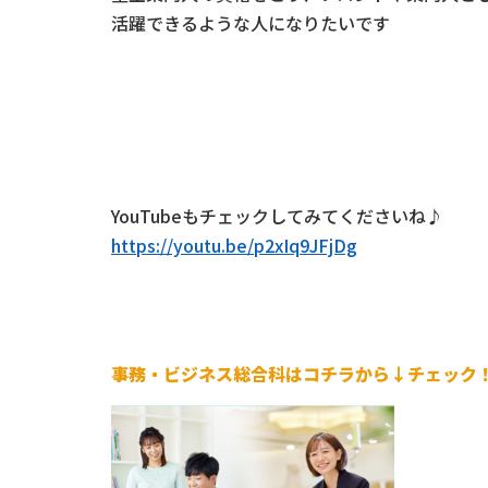
活躍できるような人になりたいです
YouTubeもチェックしてみてくださいね♪
https://youtu.be/p2xIq9JFjDg
事務・ビジネス総合科はコチラから↓チェック