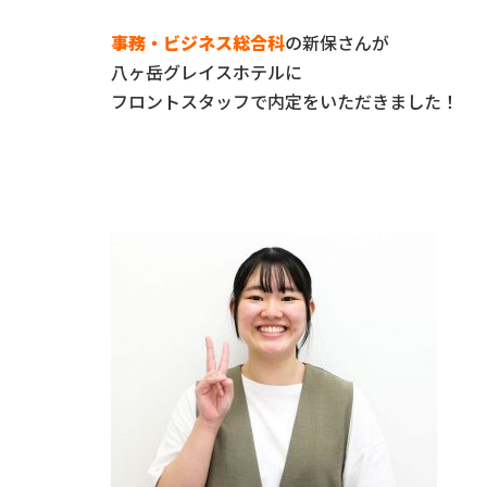
事務・ビジネス総合科
の新保さんが
八ヶ岳グレイスホテルに
フロントスタッフで内定をいただきました！