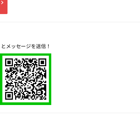
」とメッセージを送信！