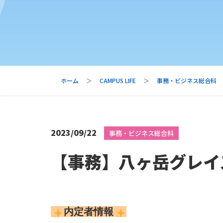
ホーム
CAMPUS LIFE
事務・ビジネス総合科
2023/09/22
事務・ビジネス総合科
【事務】八ヶ岳グレイ
内定者情報