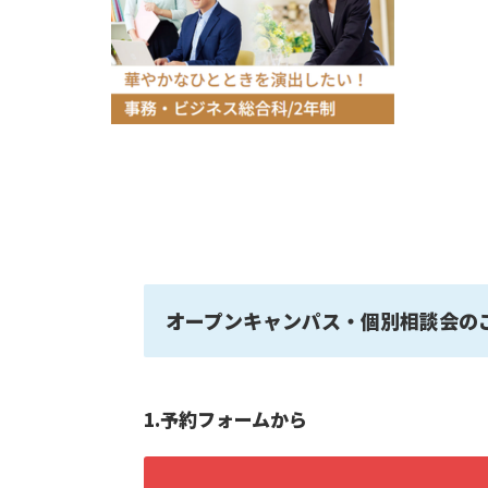
オープンキャンパス・個別相談会の
1.予約フォームから