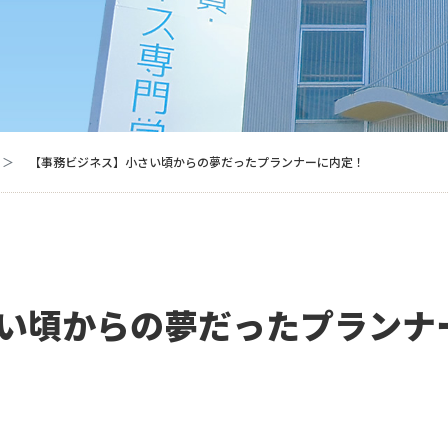
【事務ビジネス】小さい頃からの夢だったプランナーに内定！
い頃からの夢だったプランナ