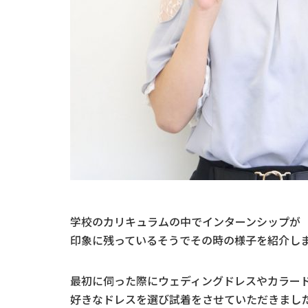
学校のカリキュラムの中でインターンシップが
印象に残っているそうでその時の様子を紹介し
最初に伺った際にウェディングドレスやカラー
好きなドレスを選び試着をさせていただきまし