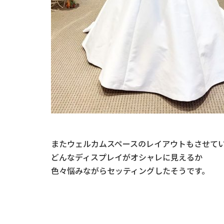
またウェルカムスペースのレイアウトもさせて
どんなディスプレイがオシャレに見えるか
色々悩みながらセッティングしたそうです。