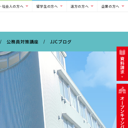
･社会人の方へ
留学生の方へ
遠方の方へ
企業の方へ
公務員対策講座
JJCブログ