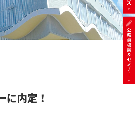
ーに内定！