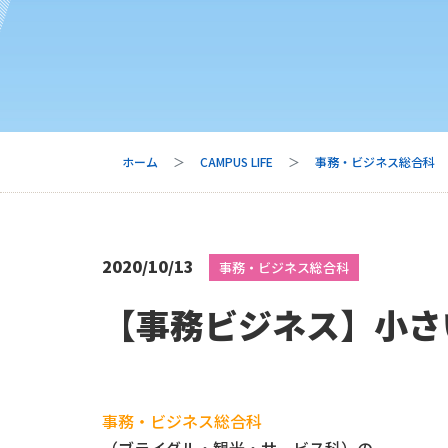
ホーム
CAMPUS LIFE
事務・ビジネス総合科
2020/10/13
事務・ビジネス総合科
【事務ビジネス】小さ
事務・ビジネス総合科