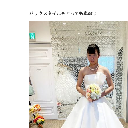
バックスタイルもとっても素敵♪