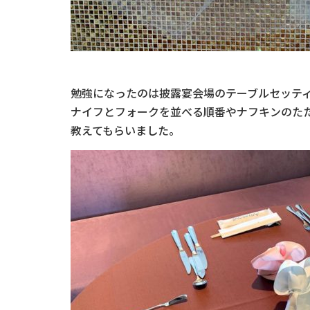
勉強になったのは披露宴会場のテーブルセッテ
ナイフとフォークを並べる順番やナフキンのた
教えてもらいました。