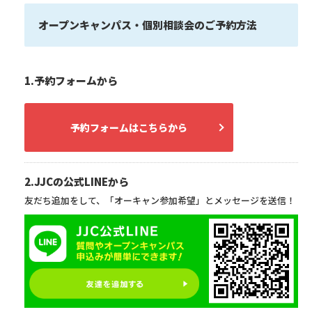
オープンキャンパス・個別相談会のご予約方法
1.予約フォームから
予約フォームはこちらから
2.JJCの公式LINEから
友だち追加をして、「オーキャン参加希望」とメッセージを送信！