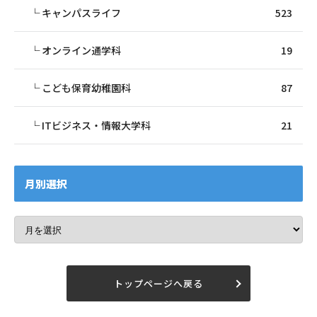
キャンパスライフ
523
オンライン通学科
19
こども保育幼稚園科
87
ITビジネス・情報大学科
21
月別選択
トップページへ戻る