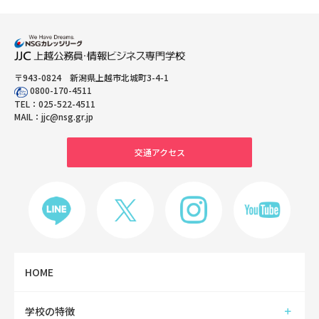
〒943-0824 新潟県上越市北城町3-4-1
0800-170-4511
TEL：
025-522-4511
MAIL：
jjc@nsg.gr.jp
交通アクセス
HOME
学校の特徴