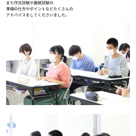
また作文試験や面接試験の
準備の仕方やポイントなどたくさんの
アドバイスをしてくださいました。