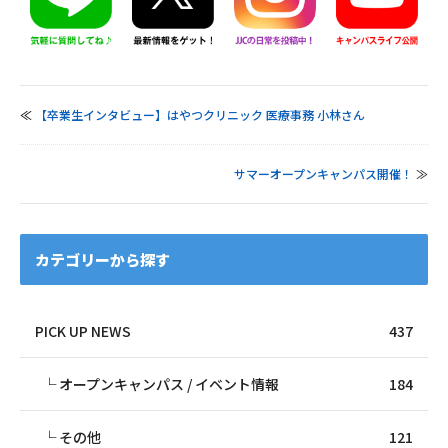
≪
【卒業生インタビュー】はやつクリニック 医療事務 小林さん
サマーオープンキャンパス開催！
≫
カテゴリーから探す
PICK UP NEWS
437
オープンキャンパス / イベント情報
184
その他
121