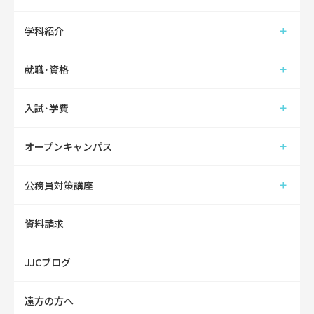
学科紹介
就職･資格
入試･学費
オープンキャンパス
公務員対策講座
資料請求
JJCブログ
遠方の方へ