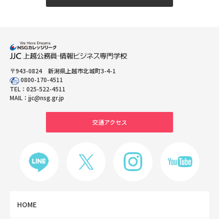
〒943-0824 新潟県上越市北城町3-4-1
0800-170-4511
TEL：
025-522-4511
MAIL：
jjc@nsg.gr.jp
交通アクセス
HOME