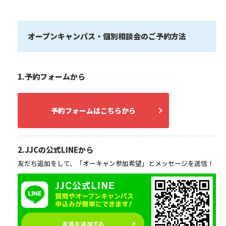
オープンキャンパス・個別相談会のご予約方法
1.予約フォームから
予約フォームはこちらから
2.JJCの公式LINEから
友だち追加をして、「オーキャン参加希望」とメッセージを送信！