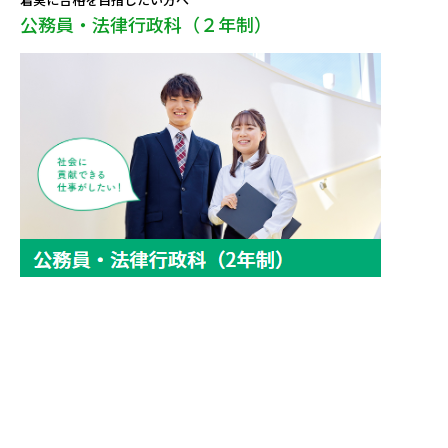
公務員・法律行政科（２年制）