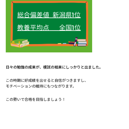
日々の勉強の成果が、模試の結果にしっかりと出ました。
この時期に好成績を出せると自信がつきますし、
モチベーションの維持にもつながります。
この勢いで合格を目指しましょう！