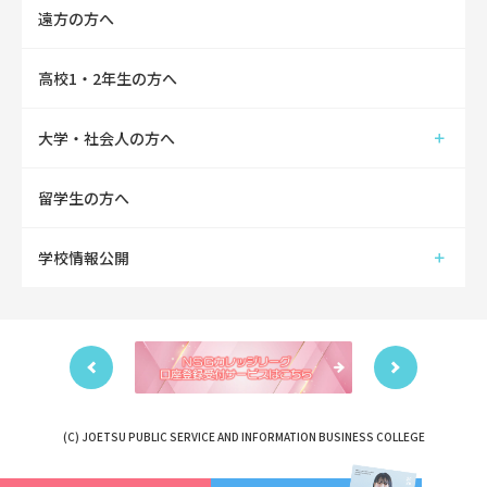
遠方の方へ
高校1・2年生の方へ
大学・社会人の方へ
留学生の方へ
学校情報公開
(C) JOETSU PUBLIC SERVICE AND INFORMATION BUSINESS COLLEGE