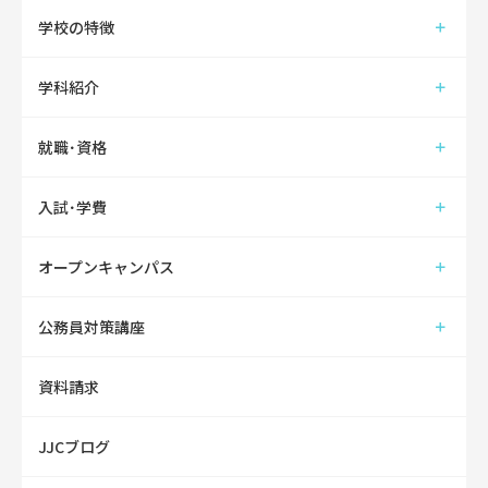
学校の特徴
学科紹介
就職･資格
入試･学費
オープンキャンパス
公務員対策講座
資料請求
JJCブログ