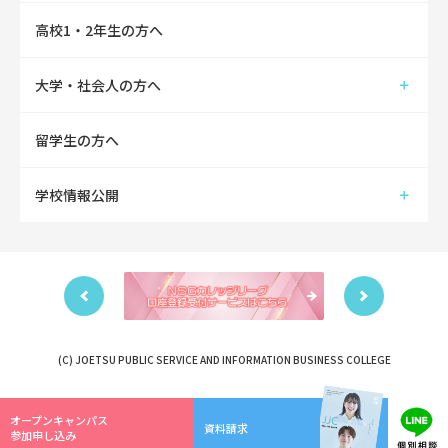
高校1・2年生の方へ
大学・社会人の方へ
留学生の方へ
学校情報公開
(C) JOETSU PUBLIC SERVICE AND INFORMATION BUSINESS COLLEGE
オープンキャンパス
資料請求
参加申し込み