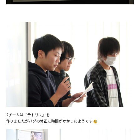
2チームは「テトリス」を
作りましたがバグの修正に時間がかかったようです