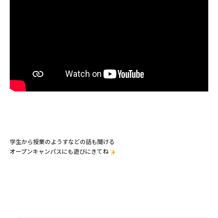
学生から授業のようすなどの話も聞ける
オープンキャンパスにも遊びにきてね