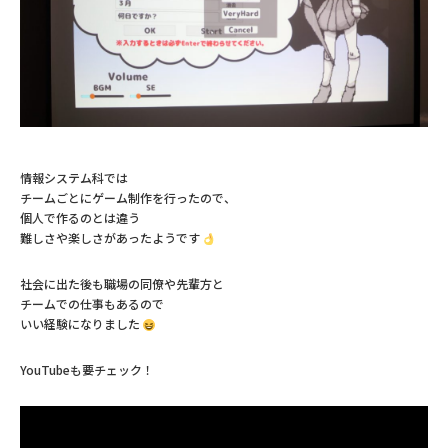
情報システム科では
チームごとにゲーム制作を行ったので、
個人で作るのとは違う
難しさや楽しさがあったようです
社会に出た後も職場の同僚や先輩方と
チームでの仕事もあるので
いい経験になりました
YouTubeも要チェック！