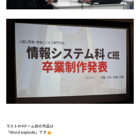
ラストの4チーム目の作品は
「Word explode」です