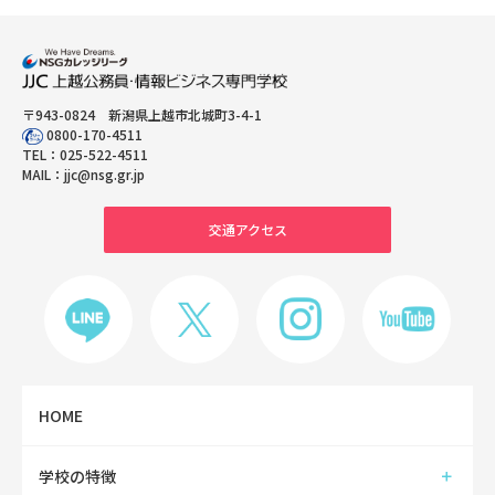
〒943-0824 新潟県上越市北城町3-4-1
0800-170-4511
TEL：
025-522-4511
MAIL：
jjc@nsg.gr.jp
交通アクセス
HOME
学校の特徴