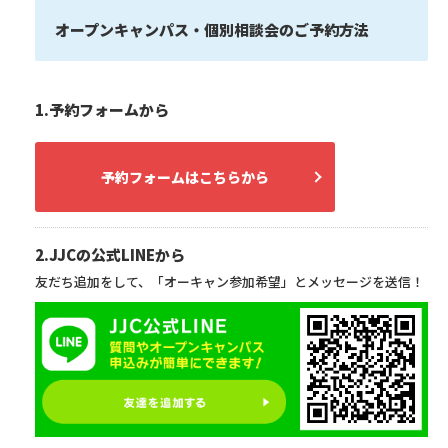
オープンキャンパス・個別相談会のご予約方法
1.予約フォームから
予約フォームはこちらから
2.JJCの公式LINEから
友だち追加をして、「オーキャン参加希望」とメッセージを送信！