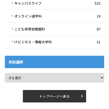
キャンパスライフ
523
オンライン通学科
19
こども保育幼稚園科
87
ITビジネス・情報大学科
21
月別選択
トップページへ戻る