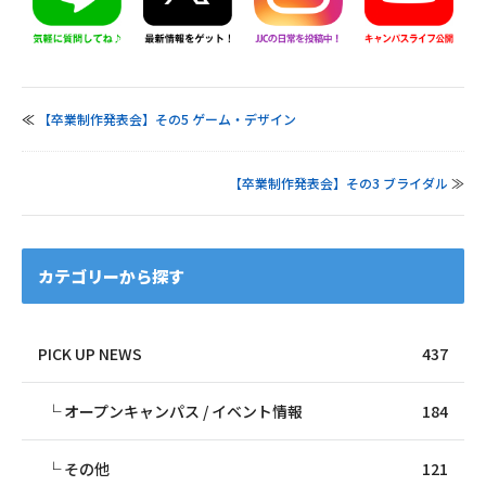
≪
【卒業制作発表会】その5 ゲーム・デザイン
【卒業制作発表会】その3 ブライダル
≫
カテゴリーから探す
PICK UP NEWS
437
オープンキャンパス / イベント情報
184
その他
121