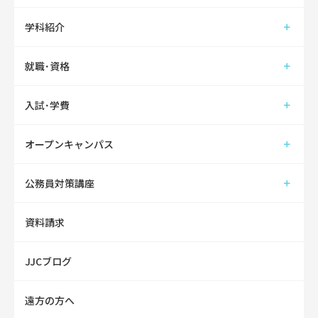
学科紹介
就職･資格
入試･学費
オープンキャンパス
公務員対策講座
資料請求
JJCブログ
遠方の方へ