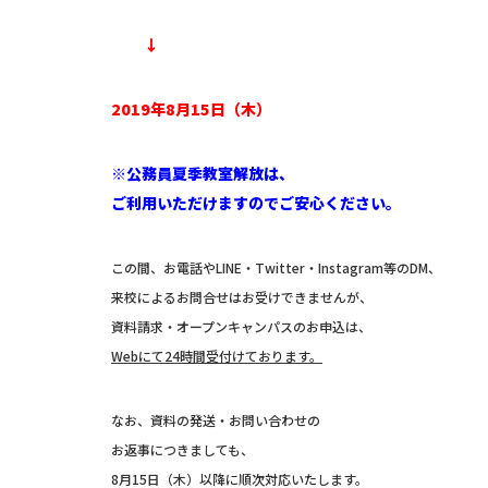
↓
2019年8月15日（木）
※公務員夏季教室解放は、
ご利用いただけますのでご安心ください。
この間、お電話やLINE・Twitter・Instagram等のDM、
来校によるお問合せはお受けできませんが、
資料請求・オープンキャンパスのお申込は、
Webにて24時間受付けております。
なお、資料の発送・お問い合わせの
お返事につきましても、
8月15日（木）以降に順次対応いたします。