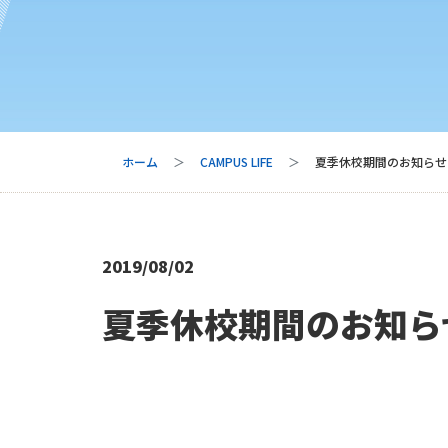
ホーム
CAMPUS LIFE
夏季休校期間のお知らせ【8
2019/08/02
夏季休校期間のお知らせ【