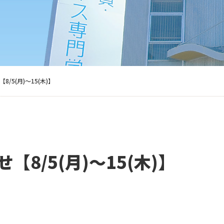
/5(月)～15(木)】
8/5(月)～15(木)】