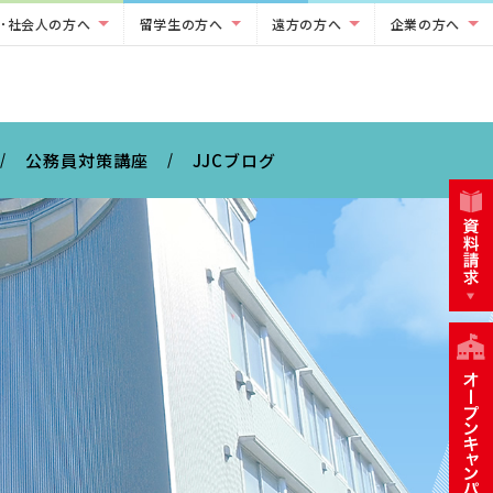
･社会人の方へ
留学生の方へ
遠方の方へ
企業の方へ
公務員対策講座
JJCブログ