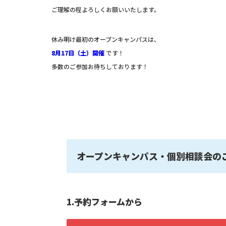
ご理解の程よろしくお願いいたします。
休み明け最初のオープンキャンパスは、
8月17日（土）開催
です！
多数のご参加お待ちしております！
オープンキャンパス・個別相談会の
1.予約フォームから