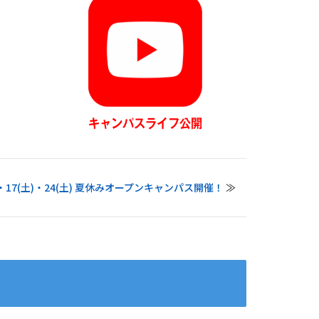
・17(土)・24(土) 夏休みオープンキャンパス開催！
≫