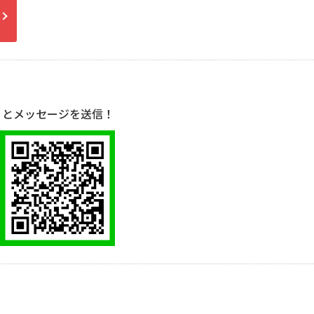
」とメッセージを送信！