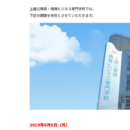
上越公務員・情報ビジネス専門学校では、
下記の期間を休校とさせていただきます。
2019年8月5日（月）