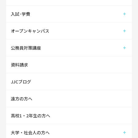
入試･学費
オープンキャンパス
公務員対策講座
資料請求
JJCブログ
遠方の方へ
高校1・2年生の方へ
大学・社会人の方へ