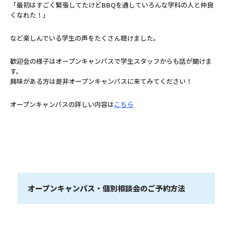
「最初はすごく緊張してたけどBBQを通していろんな学科の人と仲良
くなれた！」
など楽しんでいる学生の声をたくさん聴けました。
歓迎会の様子はオープンキャンパスで学生スタッフからも話が聞けま
す。
興味がある方は是非オープンキャンパスに来てみてください！
オープンキャンパスの詳しい内容は
こちら
オープンキャンパス・個別相談会のご予約方法