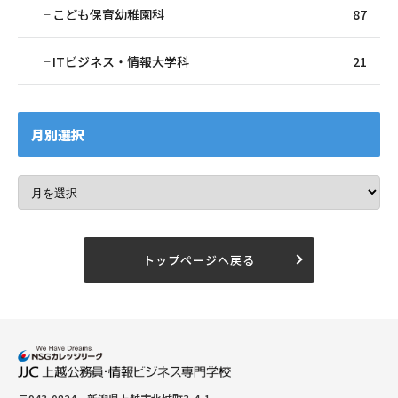
こども保育幼稚園科
87
ITビジネス・情報大学科
21
月別選択
トップページへ戻る