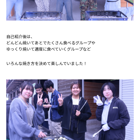
自己紹介後は、
どんどん焼いてあとでたくさん食べるグループや
ゆっくり焼いて適度に食べていくグループなど
いろんな焼き方を決めて楽しんでいました！