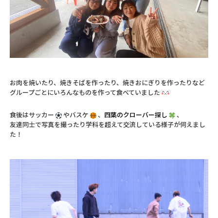
お肉を焼いたり、焼きそばを作ったり、焼きおにぎりを作ったりなど
グループごとにいろんなものを作って食べていました
食後はサッカー
やバスケ
、
四葉のクローバー探し
、
友達同士で写真を撮ったり学科を超えて交流している様子が伺えまし
た！