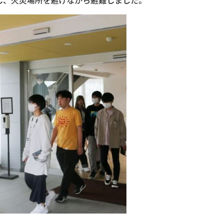
し、火災場所を避けながら避難しました。