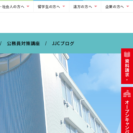
･社会人の方へ
留学生の方へ
遠方の方へ
企業の方へ
公務員対策講座
JJCブログ