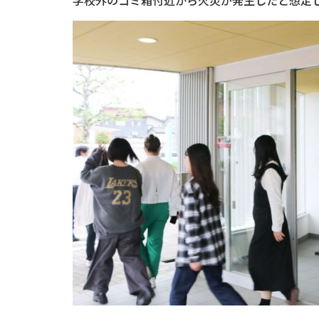
学校外のゴミ箱付近から火災が発生したと想定