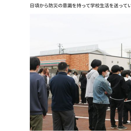
日頃から防災の意識を持って学校生活を送って