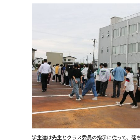
学生達は先生とクラス委員の指示に従って、落