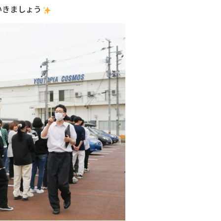
いきましょう