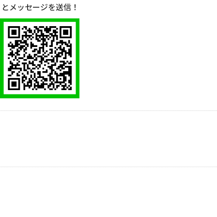
」とメッセージを送信！