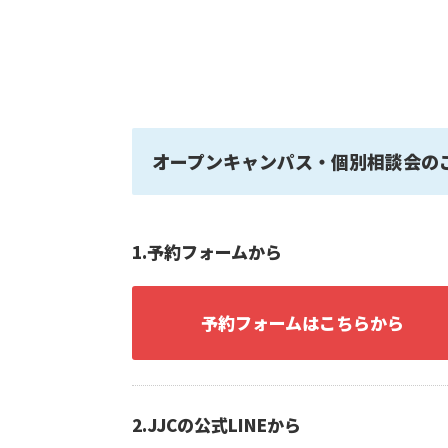
オープンキャンパス・個別相談会の
1.予約フォームから
予約フォームはこちらから
2.JJCの公式LINEから