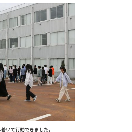
ち着いて行動できました。